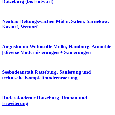
Ratzeburg (bis Entwurf)
Neubau Rettungswachen Mölln, Salem, Sarnekow,
Kastorf, Wentorf
Augustinum Wohnstifte Mölln, Hamburg, Aumühle
| diverse Modernisierungen + Sanierungen
Seebadeanstalt Ratzeburg, Sanierung und
technische Komplettmodernisierung
Ruderakademie Ratzeburg, Umbau und
Erweiterung