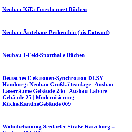
Neubau KiTa Forschernest Büchen
Neubau Ärztehaus Berkenthin (bis Entwurf)
Neubau 1-Feld-Sporthalle Büchen
Deutsches Elektronen-Synchrotron DESY
Hamburg: Neubau Großkälteanlage | Ausbau
Laserräume Gebäude 28o | Ausbau Labore
Gebäude 25 | Modernisierung
Küche/KantineGebäude 009
Wohnbebauung Seedorfer Straße Ratzeburg –