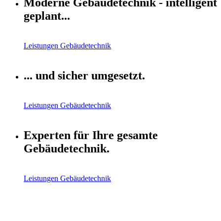
Moderne Gebäudetechnik - intelligent
geplant...
Leistungen Gebäudetechnik
... und sicher umgesetzt.
Leistungen Gebäudetechnik
Experten für Ihre gesamte
Gebäudetechnik.
Leistungen Gebäudetechnik