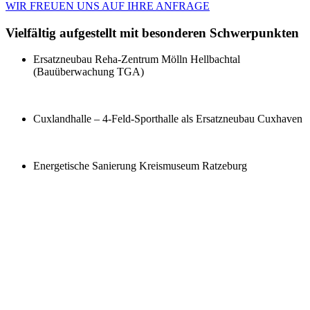
WIR FREUEN UNS AUF IHRE ANFRAGE
Vielfältig aufgestellt mit besonderen Schwerpunkten
Ersatzneubau Reha-Zentrum Mölln Hellbachtal
(Bauüberwachung TGA)
Cuxlandhalle – 4-Feld-Sporthalle als Ersatzneubau Cuxhaven
Energetische Sanierung Kreismuseum Ratzeburg