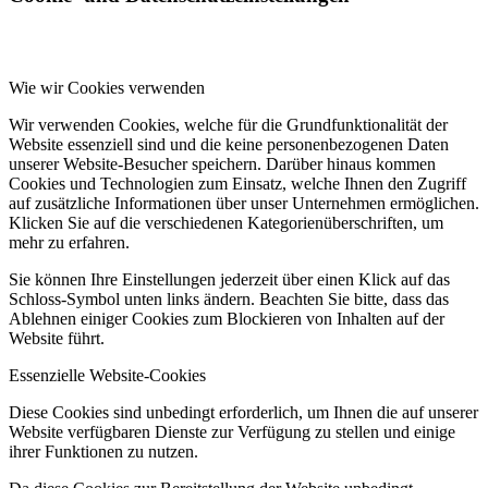
Wie wir Cookies verwenden
Wir verwenden Cookies, welche für die Grundfunktionalität der
Website essenziell sind und die keine personenbezogenen Daten
unserer Website-Besucher speichern. Darüber hinaus kommen
Cookies und Technologien zum Einsatz, welche Ihnen den Zugriff
auf zusätzliche Informationen über unser Unternehmen ermöglichen.
Klicken Sie auf die verschiedenen Kategorienüberschriften, um
mehr zu erfahren.
Sie können Ihre Einstellungen jederzeit über einen Klick auf das
Schloss-Symbol unten links ändern. Beachten Sie bitte, dass das
Ablehnen einiger Cookies zum Blockieren von Inhalten auf der
Website führt.
Essenzielle Website-Cookies
Diese Cookies sind unbedingt erforderlich, um Ihnen die auf unserer
Website verfügbaren Dienste zur Verfügung zu stellen und einige
ihrer Funktionen zu nutzen.