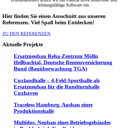
leistungsfähige Software ein.
Hier finden Sie einen Ausschnitt aus unseren
Referenzen. Viel Spaß beim Entdecken!
ZU DEN REFERENZEN
Aktuelle Projekte
Ersatzneubau Reha-Zentrum Mölln
Hellbachtal, Deutsche Rentenversicherung
Bund (Bauüberwachung TGA)
Cuxlandhalle – 4-Feld-Sporthalle als
Ersatzneubau für die Rundturnhalle
Cuxhaven
Traceless Hamburg, Ausbau einer
Produktionshalle
Multidos, Neubau eines Betriebsgebäudes