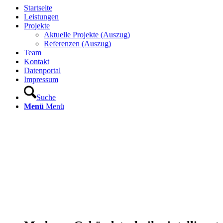
Startseite
Leistungen
Projekte
Aktuelle Projekte (Auszug)
Referenzen (Auszug)
Team
Kontakt
Datenportal
Impressum
Suche
Menü
Menü