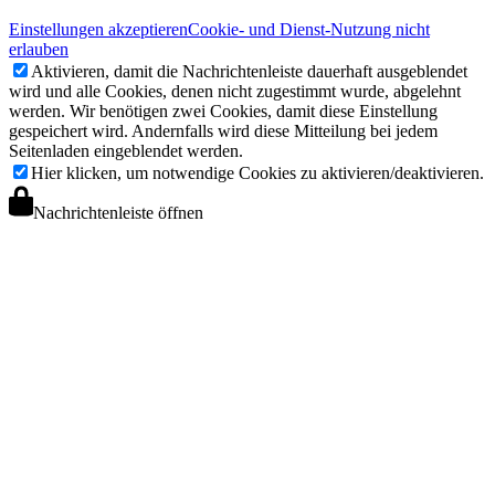
Einstellungen akzeptieren
Cookie- und Dienst-Nutzung nicht
erlauben
Aktivieren, damit die Nachrichtenleiste dauerhaft ausgeblendet
wird und alle Cookies, denen nicht zugestimmt wurde, abgelehnt
werden. Wir benötigen zwei Cookies, damit diese Einstellung
gespeichert wird. Andernfalls wird diese Mitteilung bei jedem
Seitenladen eingeblendet werden.
Hier klicken, um notwendige Cookies zu aktivieren/deaktivieren.
Nachrichtenleiste öffnen