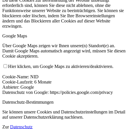
Da diese Cookies zur Bereitstellung der Website unbedingt
erforderlich sind, können Sie diese nicht ablehnen, ohne die
Funktionsweise unserer Website zu beeinträchtigen. Sie können sie
blockieren oder löschen, indem Sie Ihre Browsereinstellungen
ändern und das Blockieren aller Cookies auf dieser Website
erzwingen.
Google Maps
Über Google Maps zeigen wir Ihnen unsere(n) Standort(e) an.
Damit Google Maps automatisch angezeigt wird, müssen Sie diesen
Cookie akzeptieren.
Hier klicken, um Google Maps zu aktivieren/deaktivieren.
Cookie-Name: NID
Cookie-Laufzeit: 6 Monate
Anbieter: Google
Datenschutz von Google: https://policies.google.com/privacy
Datenschutz-Bestimmungen
Sie können unsere Cookies und Datenschutzeinstellungen im Detail
auf unserer Datenschutzerklärung nachlesen.
Zur
Datenschutz