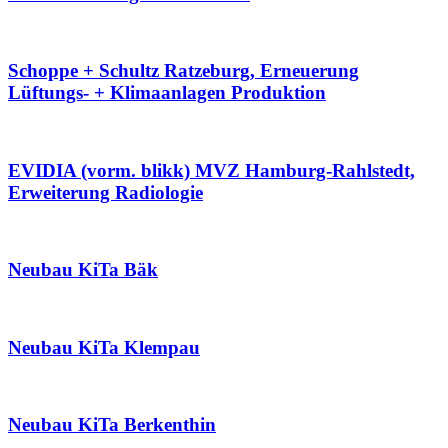
Schoppe + Schultz Ratzeburg, Erneuerung
Lüftungs- + Klimaanlagen Produktion
EVIDIA (vorm. blikk) MVZ Hamburg-Rahlstedt,
Erweiterung Radiologie
Neubau KiTa Bäk
Neubau KiTa Klempau
Neubau KiTa Berkenthin