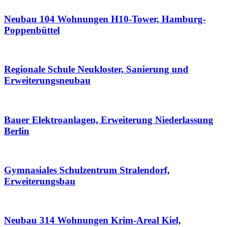
Neubau 104 Wohnungen H10-Tower, Hamburg-
Poppenbüttel
Regionale Schule Neukloster, Sanierung und
Erweiterungsneubau
Bauer Elektroanlagen, Erweiterung Niederlassung
Berlin
Gymnasiales Schulzentrum Stralendorf,
Erweiterungsbau
Neubau 314 Wohnungen Krim-Areal Kiel,