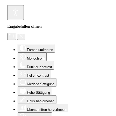
Eingabehilfen öffnen
Farben umkehren
Monochrom
Dunkler Kontrast
Heller Kontrast
Niedrige Sättigung
Hohe Sättigung
Links hervorheben
Überschriften hervorheben