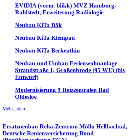
EVIDIA (vorm. blikk) MVZ Hamburg-
Rahlstedt, Erweiterung Radiologie
Neubau KiTa Bäk
Neubau KiTa Klempau
Neubau KiTa Berkenthin
Neubau und Umbau Ferienwohnanlage
Strandstraße 1, Großenbrode (95 WE) (bis
Entwurf)
Modernisierung 9 Heizzentralen Bad
Oldesloe
Mehr laden
Ersatzneubau Reha-Zentrum Mölln Hellbachtal,
Deutsche Rentenversicherung Bund