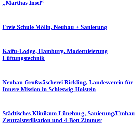
„Marthas Insel“
Freie Schule Mölln, Neubau + Sanierung
Kaifu-Lodge, Hamburg, Modernisierung
Lüftungstechnik
Neubau Großwäscherei Rickling, Landesverein für
Innere Mission in Schleswig-Holstein
Städtisches Klinikum Lüneburg, Sanierung/Umbau
Zentralsterilisation und 4-Bett Zimmer