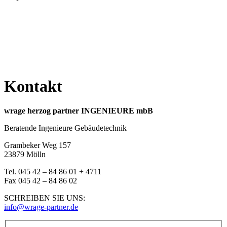
Kontakt
wrage herzog partner INGENIEURE mbB
Beratende Ingenieure Gebäudetechnik
Grambeker Weg 157
23879 Mölln
Tel. 045 42 – 84 86 01 + 4711
Fax 045 42 – 84 86 02
SCHREIBEN SIE UNS:
info@wrage-partner.de