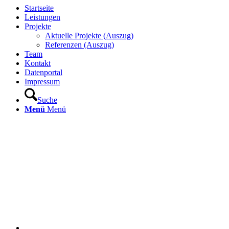
Startseite
Leistungen
Projekte
Aktuelle Projekte (Auszug)
Referenzen (Auszug)
Team
Kontakt
Datenportal
Impressum
Suche
Menü
Menü