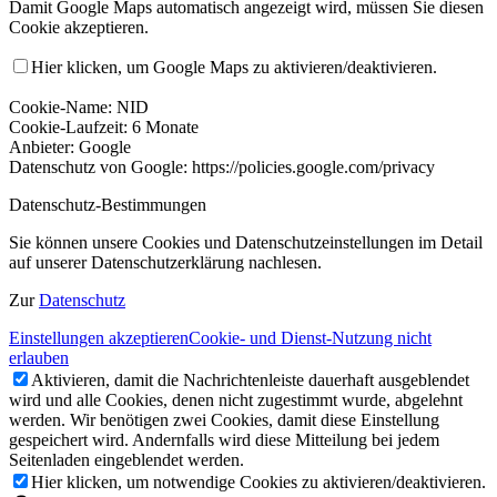
Damit Google Maps automatisch angezeigt wird, müssen Sie diesen
Cookie akzeptieren.
Hier klicken, um Google Maps zu aktivieren/deaktivieren.
Cookie-Name: NID
Cookie-Laufzeit: 6 Monate
Anbieter: Google
Datenschutz von Google: https://policies.google.com/privacy
Datenschutz-Bestimmungen
Sie können unsere Cookies und Datenschutzeinstellungen im Detail
auf unserer Datenschutzerklärung nachlesen.
Zur
Datenschutz
Einstellungen akzeptieren
Cookie- und Dienst-Nutzung nicht
erlauben
Aktivieren, damit die Nachrichtenleiste dauerhaft ausgeblendet
wird und alle Cookies, denen nicht zugestimmt wurde, abgelehnt
werden. Wir benötigen zwei Cookies, damit diese Einstellung
gespeichert wird. Andernfalls wird diese Mitteilung bei jedem
Seitenladen eingeblendet werden.
Hier klicken, um notwendige Cookies zu aktivieren/deaktivieren.