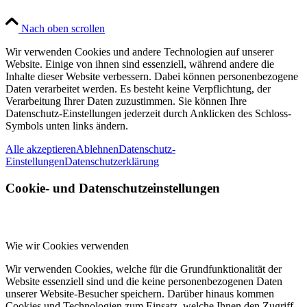
Nach oben scrollen
Wir verwenden Cookies und andere Technologien auf unserer
Website. Einige von ihnen sind essenziell, während andere die
Inhalte dieser Website verbessern. Dabei können personenbezogene
Daten verarbeitet werden. Es besteht keine Verpflichtung, der
Verarbeitung Ihrer Daten zuzustimmen. Sie können Ihre
Datenschutz-Einstellungen jederzeit durch Anklicken des Schloss-
Symbols unten links ändern.
Alle akzeptieren
Ablehnen
Datenschutz-
Einstellungen
Datenschutzerklärung
Cookie- und Datenschutzeinstellungen
Wie wir Cookies verwenden
Wir verwenden Cookies, welche für die Grundfunktionalität der
Website essenziell sind und die keine personenbezogenen Daten
unserer Website-Besucher speichern. Darüber hinaus kommen
Cookies und Technologien zum Einsatz, welche Ihnen den Zugriff