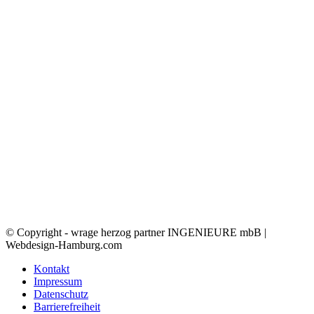
© Copyright - wrage herzog partner INGENIEURE mbB |
Webdesign-Hamburg.com
Kontakt
Impressum
Datenschutz
Barrierefreiheit