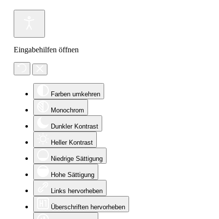
Eingabehilfen öffnen
Farben umkehren
Monochrom
Dunkler Kontrast
Heller Kontrast
Niedrige Sättigung
Hohe Sättigung
Links hervorheben
Überschriften hervorheben