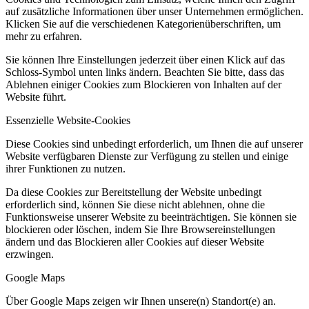
auf zusätzliche Informationen über unser Unternehmen ermöglichen.
Klicken Sie auf die verschiedenen Kategorienüberschriften, um
mehr zu erfahren.
Sie können Ihre Einstellungen jederzeit über einen Klick auf das
Schloss-Symbol unten links ändern. Beachten Sie bitte, dass das
Ablehnen einiger Cookies zum Blockieren von Inhalten auf der
Website führt.
Essenzielle Website-Cookies
Diese Cookies sind unbedingt erforderlich, um Ihnen die auf unserer
Website verfügbaren Dienste zur Verfügung zu stellen und einige
ihrer Funktionen zu nutzen.
Da diese Cookies zur Bereitstellung der Website unbedingt
erforderlich sind, können Sie diese nicht ablehnen, ohne die
Funktionsweise unserer Website zu beeinträchtigen. Sie können sie
blockieren oder löschen, indem Sie Ihre Browsereinstellungen
ändern und das Blockieren aller Cookies auf dieser Website
erzwingen.
Google Maps
Über Google Maps zeigen wir Ihnen unsere(n) Standort(e) an.