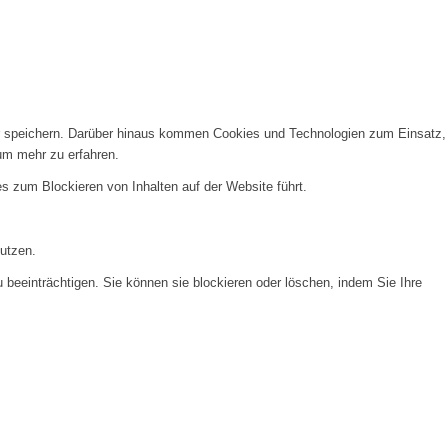
er speichern. Darüber hinaus kommen Cookies und Technologien zum Einsatz,
um mehr zu erfahren.
es zum Blockieren von Inhalten auf der Website führt.
nutzen.
 beeinträchtigen. Sie können sie blockieren oder löschen, indem Sie Ihre