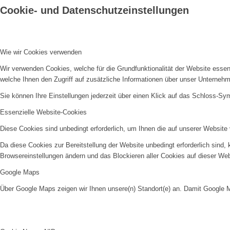
Cookie- und Datenschutzeinstellungen
Wie wir Cookies verwenden
Wir verwenden Cookies, welche für die Grundfunktionalität der Website ess
welche Ihnen den Zugriff auf zusätzliche Informationen über unser Unternehm
Sie können Ihre Einstellungen jederzeit über einen Klick auf das Schloss-Sy
Essenzielle Website-Cookies
Diese Cookies sind unbedingt erforderlich, um Ihnen die auf unserer Website 
Da diese Cookies zur Bereitstellung der Website unbedingt erforderlich sind,
Browsereinstellungen ändern und das Blockieren aller Cookies auf dieser We
Google Maps
Über Google Maps zeigen wir Ihnen unsere(n) Standort(e) an. Damit Google 