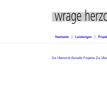
Startseite
Leistungen
Proje
Zur Übersicht Aktuelle Projekte
Zur Übe