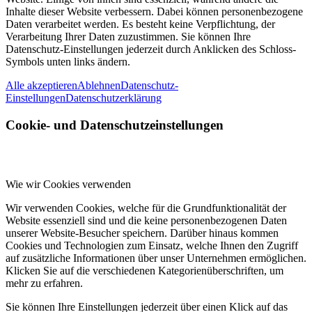
Inhalte dieser Website verbessern. Dabei können personenbezogene
Daten verarbeitet werden. Es besteht keine Verpflichtung, der
Verarbeitung Ihrer Daten zuzustimmen. Sie können Ihre
Datenschutz-Einstellungen jederzeit durch Anklicken des Schloss-
Symbols unten links ändern.
Alle akzeptieren
Ablehnen
Datenschutz-
Einstellungen
Datenschutzerklärung
Cookie- und Datenschutzeinstellungen
Wie wir Cookies verwenden
Wir verwenden Cookies, welche für die Grundfunktionalität der
Website essenziell sind und die keine personenbezogenen Daten
unserer Website-Besucher speichern. Darüber hinaus kommen
Cookies und Technologien zum Einsatz, welche Ihnen den Zugriff
auf zusätzliche Informationen über unser Unternehmen ermöglichen.
Klicken Sie auf die verschiedenen Kategorienüberschriften, um
mehr zu erfahren.
Sie können Ihre Einstellungen jederzeit über einen Klick auf das