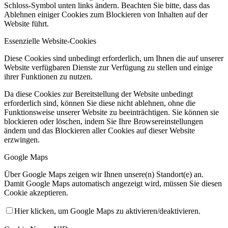
Schloss-Symbol unten links ändern. Beachten Sie bitte, dass das
Ablehnen einiger Cookies zum Blockieren von Inhalten auf der
Website führt.
Essenzielle Website-Cookies
Diese Cookies sind unbedingt erforderlich, um Ihnen die auf unserer
Website verfügbaren Dienste zur Verfügung zu stellen und einige
ihrer Funktionen zu nutzen.
Da diese Cookies zur Bereitstellung der Website unbedingt
erforderlich sind, können Sie diese nicht ablehnen, ohne die
Funktionsweise unserer Website zu beeinträchtigen. Sie können sie
blockieren oder löschen, indem Sie Ihre Browsereinstellungen
ändern und das Blockieren aller Cookies auf dieser Website
erzwingen.
Google Maps
Über Google Maps zeigen wir Ihnen unsere(n) Standort(e) an.
Damit Google Maps automatisch angezeigt wird, müssen Sie diesen
Cookie akzeptieren.
Hier klicken, um Google Maps zu aktivieren/deaktivieren.