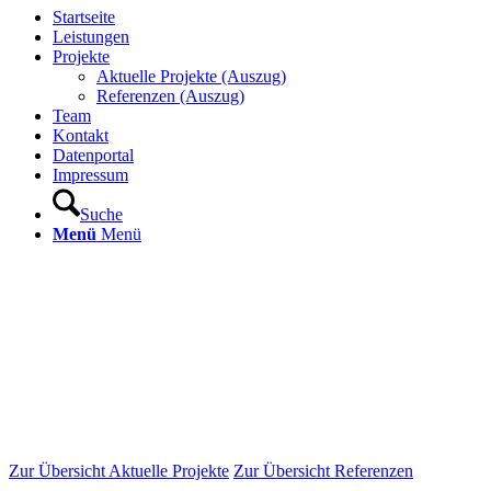
Startseite
Leistungen
Projekte
Aktuelle Projekte (Auszug)
Referenzen (Auszug)
Team
Kontakt
Datenportal
Impressum
Suche
Menü
Menü
Zur Übersicht Aktuelle Projekte
Zur Übersicht Referenzen