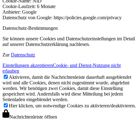
Cookie-Name: NID
Cookie-Laufzeit: 6 Monate
Anbieter: Google
Datenschutz von Google: https://policies.google.com/privacy
Datenschutz-Bestimmungen
Sie können unsere Cookies und Datenschutzeinstellungen im Detail
auf unserer Datenschutzerklärung nachlesen.
Zur
Datenschutz
Einstellungen akzeptieren
Cookie- und Dienst-Nutzung nicht
erlauben
Aktivieren, damit die Nachrichtenleiste dauerhaft ausgeblendet
wird und alle Cookies, denen nicht zugestimmt wurde, abgelehnt
werden. Wir benötigen zwei Cookies, damit diese Einstellung
gespeichert wird. Andernfalls wird diese Mitteilung bei jedem
Seitenladen eingeblendet werden.
Hier klicken, um notwendige Cookies zu aktivieren/deaktivieren.
Nachrichtenleiste öffnen