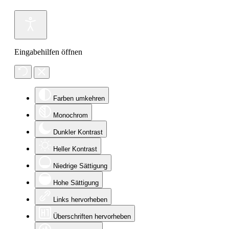
Eingabehilfen öffnen
Farben umkehren
Monochrom
Dunkler Kontrast
Heller Kontrast
Niedrige Sättigung
Hohe Sättigung
Links hervorheben
Überschriften hervorheben