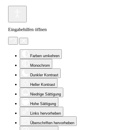
Eingabehilfen öffnen
Farben umkehren
Monochrom
Dunkler Kontrast
Heller Kontrast
Niedrige Sättigung
Hohe Sättigung
Links hervorheben
Überschriften hervorheben