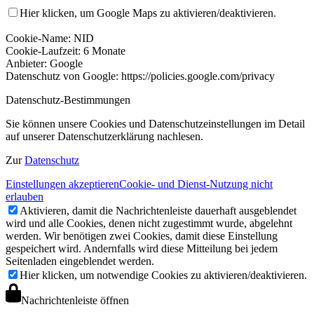
Hier klicken, um Google Maps zu aktivieren/deaktivieren.
Cookie-Name: NID
Cookie-Laufzeit: 6 Monate
Anbieter: Google
Datenschutz von Google: https://policies.google.com/privacy
Datenschutz-Bestimmungen
Sie können unsere Cookies und Datenschutzeinstellungen im Detail
auf unserer Datenschutzerklärung nachlesen.
Zur
Datenschutz
Einstellungen akzeptieren
Cookie- und Dienst-Nutzung nicht
erlauben
Aktivieren, damit die Nachrichtenleiste dauerhaft ausgeblendet
wird und alle Cookies, denen nicht zugestimmt wurde, abgelehnt
werden. Wir benötigen zwei Cookies, damit diese Einstellung
gespeichert wird. Andernfalls wird diese Mitteilung bei jedem
Seitenladen eingeblendet werden.
Hier klicken, um notwendige Cookies zu aktivieren/deaktivieren.
Nachrichtenleiste öffnen