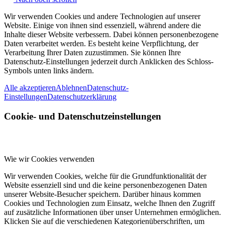
Wir verwenden Cookies und andere Technologien auf unserer
Website. Einige von ihnen sind essenziell, während andere die
Inhalte dieser Website verbessern. Dabei können personenbezogene
Daten verarbeitet werden. Es besteht keine Verpflichtung, der
Verarbeitung Ihrer Daten zuzustimmen. Sie können Ihre
Datenschutz-Einstellungen jederzeit durch Anklicken des Schloss-
Symbols unten links ändern.
Alle akzeptieren
Ablehnen
Datenschutz-
Einstellungen
Datenschutzerklärung
Cookie- und Datenschutzeinstellungen
Wie wir Cookies verwenden
Wir verwenden Cookies, welche für die Grundfunktionalität der
Website essenziell sind und die keine personenbezogenen Daten
unserer Website-Besucher speichern. Darüber hinaus kommen
Cookies und Technologien zum Einsatz, welche Ihnen den Zugriff
auf zusätzliche Informationen über unser Unternehmen ermöglichen.
Klicken Sie auf die verschiedenen Kategorienüberschriften, um