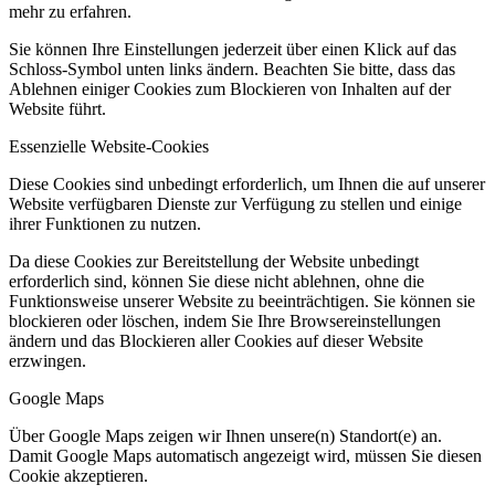
mehr zu erfahren.
Sie können Ihre Einstellungen jederzeit über einen Klick auf das
Schloss-Symbol unten links ändern. Beachten Sie bitte, dass das
Ablehnen einiger Cookies zum Blockieren von Inhalten auf der
Website führt.
Essenzielle Website-Cookies
Diese Cookies sind unbedingt erforderlich, um Ihnen die auf unserer
Website verfügbaren Dienste zur Verfügung zu stellen und einige
ihrer Funktionen zu nutzen.
Da diese Cookies zur Bereitstellung der Website unbedingt
erforderlich sind, können Sie diese nicht ablehnen, ohne die
Funktionsweise unserer Website zu beeinträchtigen. Sie können sie
blockieren oder löschen, indem Sie Ihre Browsereinstellungen
ändern und das Blockieren aller Cookies auf dieser Website
erzwingen.
Google Maps
Über Google Maps zeigen wir Ihnen unsere(n) Standort(e) an.
Damit Google Maps automatisch angezeigt wird, müssen Sie diesen
Cookie akzeptieren.