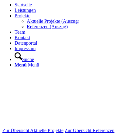
Startseite
Leistungen
Projekte
Aktuelle Projekte (Auszug)
Referenzen (Auszug)
Team
Kontakt
Datenportal
Impressum
Suche
Menü
Menü
Zur Übersicht Aktuelle Projekte
Zur Übersicht Referenzen