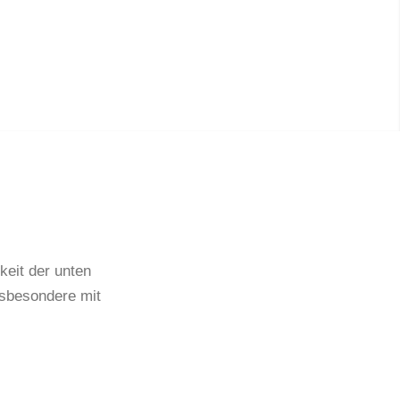
keit der unten
nsbesondere mit