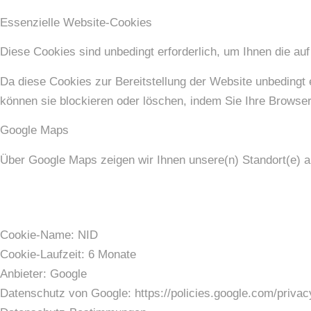
Essenzielle Website-Cookies
Diese Cookies sind unbedingt erforderlich, um Ihnen die auf
Da diese Cookies zur Bereitstellung der Website unbedingt 
können sie blockieren oder löschen, indem Sie Ihre Browser
Google Maps
Über Google Maps zeigen wir Ihnen unsere(n) Standort(e) 
Cookie-Name: NID
Cookie-Laufzeit: 6 Monate
Anbieter: Google
Datenschutz von Google: https://policies.google.com/privac