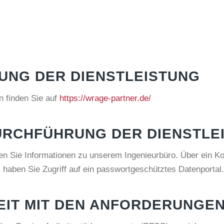
UNG DER DIENSTLEISTUNG
n finden Sie auf
https://wrage-partner.de/
URCHFÜHRUNG DER DIENSTLE
den Sie Informationen zu unserem Ingenieurbüro. Über ein K
haben Sie Zugriff auf ein passwortgeschütztes Datenportal.
EIT MIT DEN ANFORDERUNGE