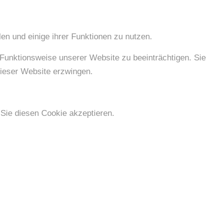
en und einige ihrer Funktionen zu nutzen.
e Funktionsweise unserer Website zu beeinträchtigen. Sie
dieser Website erzwingen.
Sie diesen Cookie akzeptieren.