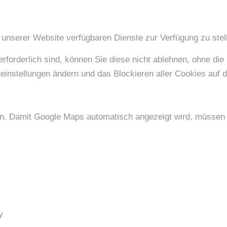
 unserer Website verfügbaren Dienste zur Verfügung zu stell
erforderlich sind, können Sie diese nicht ablehnen, ohne di
einstellungen ändern und das Blockieren aller Cookies auf 
an. Damit Google Maps automatisch angezeigt wird, müssen 
y