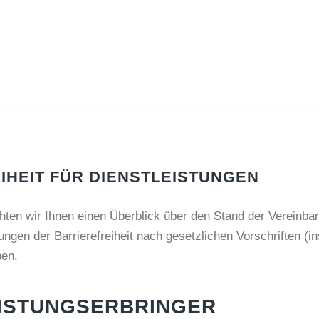
HEIT FÜR DIENSTLEISTUNGEN
ten wir Ihnen einen Überblick über den Stand der Vereinbar
ngen der Barrierefreiheit nach gesetzlichen Vorschriften (i
ben.
ISTUNGSERBRINGER