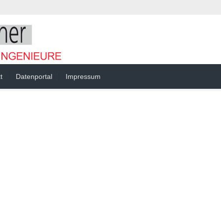
t
Datenportal
Impressum