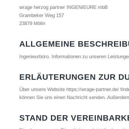
wrage herzog partner INGENIEURE mbB
Grambeker Weg 157
23879 Mölln
ALLGEMEINE BESCHREIB
Ingenieurbüro. Informationen zu unseren Leistunge
ERLÄUTERUNGEN ZUR D
Über unsere Website https://wrage-partner.de/ fin
können Sie uns einen Nachricht senden. Außerdem 
STAND DER VEREINBARK