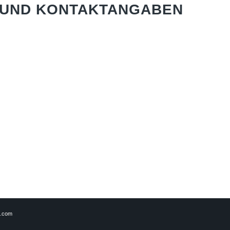
 UND KONTAKTANGABEN
g.com