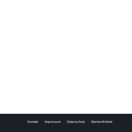
Kontakt
Impressum
Datenschutz
Barrierefreiheit