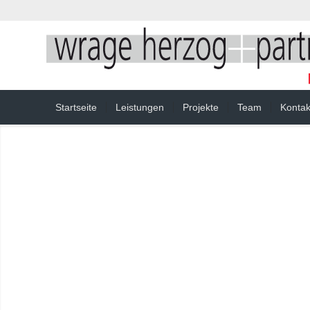
Startseite
Leistungen
Projekte
Team
Kontak