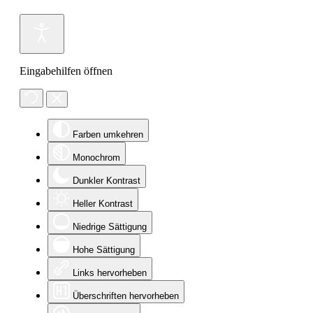
Eingabehilfen öffnen
Farben umkehren
Monochrom
Dunkler Kontrast
Heller Kontrast
Niedrige Sättigung
Hohe Sättigung
Links hervorheben
Überschriften hervorheben