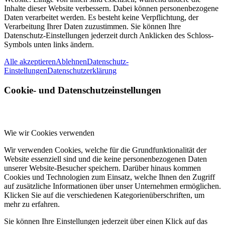
Inhalte dieser Website verbessern. Dabei können personenbezogene
Daten verarbeitet werden. Es besteht keine Verpflichtung, der
Verarbeitung Ihrer Daten zuzustimmen. Sie können Ihre
Datenschutz-Einstellungen jederzeit durch Anklicken des Schloss-
Symbols unten links ändern.
Alle akzeptieren
Ablehnen
Datenschutz-
Einstellungen
Datenschutzerklärung
Cookie- und Datenschutzeinstellungen
Wie wir Cookies verwenden
Wir verwenden Cookies, welche für die Grundfunktionalität der
Website essenziell sind und die keine personenbezogenen Daten
unserer Website-Besucher speichern. Darüber hinaus kommen
Cookies und Technologien zum Einsatz, welche Ihnen den Zugriff
auf zusätzliche Informationen über unser Unternehmen ermöglichen.
Klicken Sie auf die verschiedenen Kategorienüberschriften, um
mehr zu erfahren.
Sie können Ihre Einstellungen jederzeit über einen Klick auf das