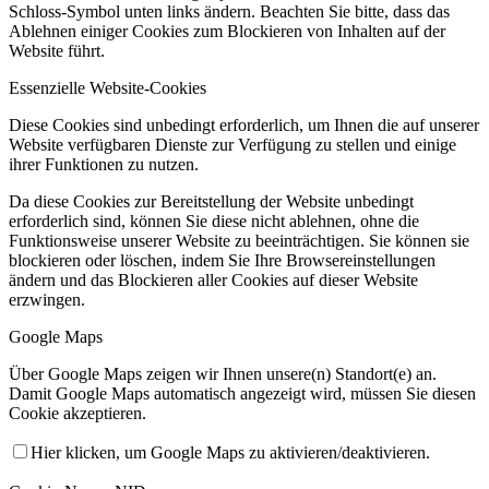
Schloss-Symbol unten links ändern. Beachten Sie bitte, dass das
Ablehnen einiger Cookies zum Blockieren von Inhalten auf der
Website führt.
Essenzielle Website-Cookies
Diese Cookies sind unbedingt erforderlich, um Ihnen die auf unserer
Website verfügbaren Dienste zur Verfügung zu stellen und einige
ihrer Funktionen zu nutzen.
Da diese Cookies zur Bereitstellung der Website unbedingt
erforderlich sind, können Sie diese nicht ablehnen, ohne die
Funktionsweise unserer Website zu beeinträchtigen. Sie können sie
blockieren oder löschen, indem Sie Ihre Browsereinstellungen
ändern und das Blockieren aller Cookies auf dieser Website
erzwingen.
Google Maps
Über Google Maps zeigen wir Ihnen unsere(n) Standort(e) an.
Damit Google Maps automatisch angezeigt wird, müssen Sie diesen
Cookie akzeptieren.
Hier klicken, um Google Maps zu aktivieren/deaktivieren.