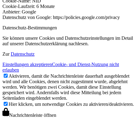
Cookie-Name: NID
Cookie-Laufzeit: 6 Monate
Anbieter: Google
Datenschutz von Google: https://policies.google.com/privacy
Datenschutz-Bestimmungen
Sie können unsere Cookies und Datenschutzeinstellungen im Detail
auf unserer Datenschutzerklärung nachlesen.
Zur
Datenschutz
Einstellungen akzeptieren
Cookie- und Dienst-Nutzung nicht
erlauben
Aktivieren, damit die Nachrichtenleiste dauerhaft ausgeblendet
wird und alle Cookies, denen nicht zugestimmt wurde, abgelehnt
werden. Wir benötigen zwei Cookies, damit diese Einstellung
gespeichert wird. Andernfalls wird diese Mitteilung bei jedem
Seitenladen eingeblendet werden.
Hier klicken, um notwendige Cookies zu aktivieren/deaktivieren.
Nachrichtenleiste öffnen