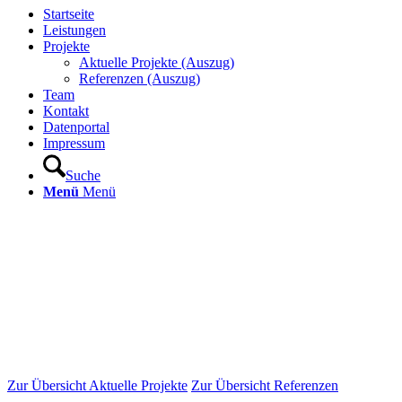
Startseite
Leistungen
Projekte
Aktuelle Projekte (Auszug)
Referenzen (Auszug)
Team
Kontakt
Datenportal
Impressum
Suche
Menü
Menü
Zur Übersicht Aktuelle Projekte
Zur Übersicht Referenzen