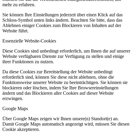
mehr zu erfahren.
Sie können Ihre Einstellungen jederzeit über einen Klick auf das
Schloss-Symbol unten links ändern. Beachten Sie bitte, dass das
Ablehnen einiger Cookies zum Blockieren von Inhalten auf der
Website führt.
Essenzielle Website-Cookies
Diese Cookies sind unbedingt erforderlich, um Ihnen die auf unserer
Website verfügbaren Dienste zur Verfügung zu stellen und einige
ihrer Funktionen zu nutzen.
Da diese Cookies zur Bereitstellung der Website unbedingt
erforderlich sind, können Sie diese nicht ablehnen, ohne die
Funktionsweise unserer Website zu beeinträchtigen. Sie können sie
blockieren oder löschen, indem Sie Ihre Browsereinstellungen
ändern und das Blockieren aller Cookies auf dieser Website
erzwingen.
Google Maps
Über Google Maps zeigen wir Ihnen unsere(n) Standort(e) an.
Damit Google Maps automatisch angezeigt wird, müssen Sie diesen
Cookie akzeptieren.