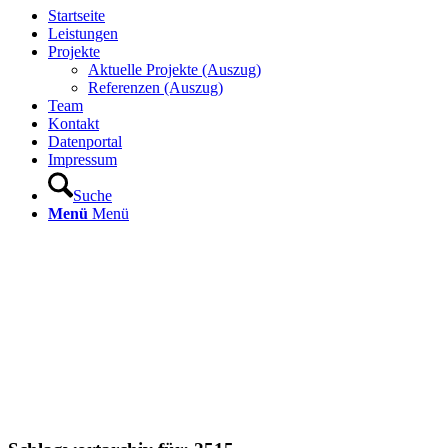
Startseite
Leistungen
Projekte
Aktuelle Projekte (Auszug)
Referenzen (Auszug)
Team
Kontakt
Datenportal
Impressum
Suche
Menü
Menü