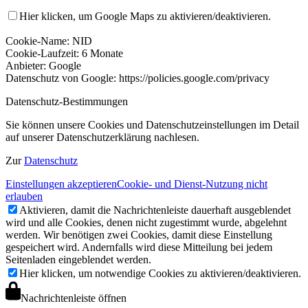
Hier klicken, um Google Maps zu aktivieren/deaktivieren.
Cookie-Name: NID
Cookie-Laufzeit: 6 Monate
Anbieter: Google
Datenschutz von Google: https://policies.google.com/privacy
Datenschutz-Bestimmungen
Sie können unsere Cookies und Datenschutzeinstellungen im Detail
auf unserer Datenschutzerklärung nachlesen.
Zur
Datenschutz
Einstellungen akzeptieren
Cookie- und Dienst-Nutzung nicht
erlauben
Aktivieren, damit die Nachrichtenleiste dauerhaft ausgeblendet
wird und alle Cookies, denen nicht zugestimmt wurde, abgelehnt
werden. Wir benötigen zwei Cookies, damit diese Einstellung
gespeichert wird. Andernfalls wird diese Mitteilung bei jedem
Seitenladen eingeblendet werden.
Hier klicken, um notwendige Cookies zu aktivieren/deaktivieren.
Nachrichtenleiste öffnen