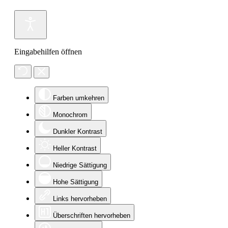
Eingabehilfen öffnen
Farben umkehren
Monochrom
Dunkler Kontrast
Heller Kontrast
Niedrige Sättigung
Hohe Sättigung
Links hervorheben
Überschriften hervorheben