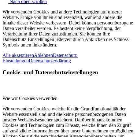
Nach oben scrollen
Wir verwenden Cookies und andere Technologien auf unserer
Website. Einige von ihnen sind essenziell, während andere die
Inhalte dieser Website verbessern. Dabei können personenbezogene
Daten verarbeitet werden. Es besteht keine Verpflichtung, der
Verarbeitung Ihrer Daten zuzustimmen. Sie können Ihre
Datenschutz-Einstellungen jederzeit durch Anklicken des Schloss-
Symbols unten links ändern.
Alle akzeptieren
Ablehnen
Datenschutz-
Einstellungen
Datenschutzerklärung
Cookie- und Datenschutzeinstellungen
Wie wir Cookies verwenden
Wir verwenden Cookies, welche für die Grundfunktionalität der
Website essenziell sind und die keine personenbezogenen Daten
unserer Website-Besucher speichern. Darüber hinaus kommen
Cookies und Technologien zum Einsatz, welche Ihnen den Zugriff
auf zusätzliche Informationen über unser Unternehmen ermöglichen.
Klicken Sie auf die verschiedenen Kategorienüberschriften, um