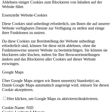
Ablehnen einiger Cookies zum Blockieren von Inhalten auf der
Website führt.
Essenzielle Website-Cookies
Diese Cookies sind unbedingt erforderlich, um Ihnen die auf unserer
Website verfügbaren Dienste zur Verfügung zu stellen und einige
ihrer Funktionen zu nutzen.
Da diese Cookies zur Bereitstellung der Website unbedingt
erforderlich sind, können Sie diese nicht ablehnen, ohne die
Funktionsweise unserer Website zu beeinträchtigen. Sie können sie
blockieren oder löschen, indem Sie Ihre Browsereinstellungen
ändern und das Blockieren aller Cookies auf dieser Website
erzwingen.
Google Maps
Über Google Maps zeigen wir Ihnen unsere(n) Standort(e) an.
Damit Google Maps automatisch angezeigt wird, müssen Sie diesen
Cookie akzeptieren.
Hier klicken, um Google Maps zu aktivieren/deaktivieren.
Cookie-Name: NID