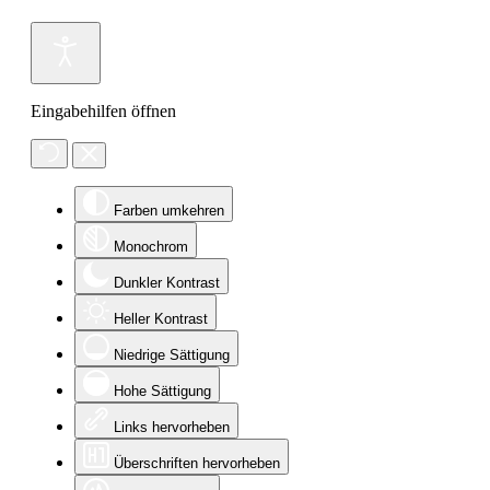
Eingabehilfen öffnen
Farben umkehren
Monochrom
Dunkler Kontrast
Heller Kontrast
Niedrige Sättigung
Hohe Sättigung
Links hervorheben
Überschriften hervorheben