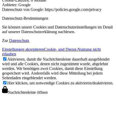
Cookie-Laufzeit: 6 Monate
Anbieter: Google
Datenschutz von Google: https://policies.google.com/privacy
Datenschutz-Bestimmungen
Sie können unsere Cookies und Datenschutzeinstellungen im Detail
auf unserer Datenschutzerklärung nachlesen.
Zur
Datenschutz
Einstellungen akzeptieren
Cookie- und Dienst-Nutzung nicht
erlauben
Aktivieren, damit die Nachrichtenleiste dauerhaft ausgeblendet
wird und alle Cookies, denen nicht zugestimmt wurde, abgelehnt
werden. Wir benötigen zwei Cookies, damit diese Einstellung
gespeichert wird. Andernfalls wird diese Mitteilung bei jedem
Seitenladen eingeblendet werden.
Hier klicken, um notwendige Cookies zu aktivieren/deaktivieren.
Nachrichtenleiste öffnen