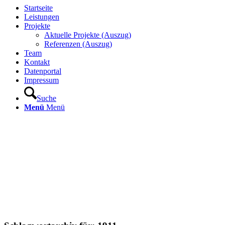
Startseite
Leistungen
Projekte
Aktuelle Projekte (Auszug)
Referenzen (Auszug)
Team
Kontakt
Datenportal
Impressum
Suche
Menü
Menü