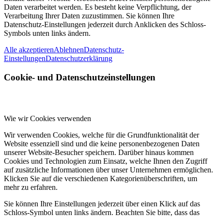
Daten verarbeitet werden. Es besteht keine Verpflichtung, der
Verarbeitung Ihrer Daten zuzustimmen. Sie können Ihre
Datenschutz-Einstellungen jederzeit durch Anklicken des Schloss-
Symbols unten links ändern.
Alle akzeptieren
Ablehnen
Datenschutz-
Einstellungen
Datenschutzerklärung
Cookie- und Datenschutzeinstellungen
Wie wir Cookies verwenden
Wir verwenden Cookies, welche für die Grundfunktionalität der
Website essenziell sind und die keine personenbezogenen Daten
unserer Website-Besucher speichern. Darüber hinaus kommen
Cookies und Technologien zum Einsatz, welche Ihnen den Zugriff
auf zusätzliche Informationen über unser Unternehmen ermöglichen.
Klicken Sie auf die verschiedenen Kategorienüberschriften, um
mehr zu erfahren.
Sie können Ihre Einstellungen jederzeit über einen Klick auf das
Schloss-Symbol unten links ändern. Beachten Sie bitte, dass das