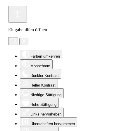
Eingabehilfen öffnen
Farben umkehren
Monochrom
Dunkler Kontrast
Heller Kontrast
Niedrige Sättigung
Hohe Sättigung
Links hervorheben
Überschriften hervorheben