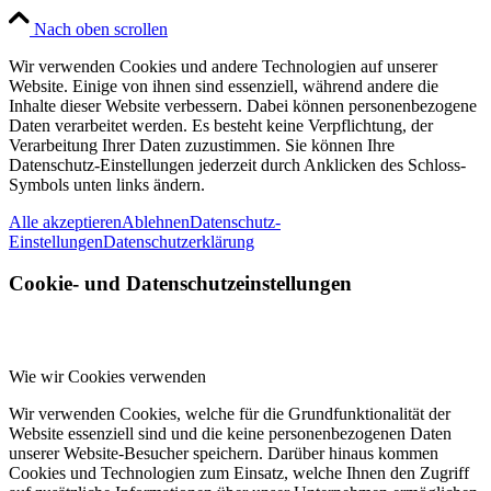
Nach oben scrollen
Wir verwenden Cookies und andere Technologien auf unserer
Website. Einige von ihnen sind essenziell, während andere die
Inhalte dieser Website verbessern. Dabei können personenbezogene
Daten verarbeitet werden. Es besteht keine Verpflichtung, der
Verarbeitung Ihrer Daten zuzustimmen. Sie können Ihre
Datenschutz-Einstellungen jederzeit durch Anklicken des Schloss-
Symbols unten links ändern.
Alle akzeptieren
Ablehnen
Datenschutz-
Einstellungen
Datenschutzerklärung
Cookie- und Datenschutzeinstellungen
Wie wir Cookies verwenden
Wir verwenden Cookies, welche für die Grundfunktionalität der
Website essenziell sind und die keine personenbezogenen Daten
unserer Website-Besucher speichern. Darüber hinaus kommen
Cookies und Technologien zum Einsatz, welche Ihnen den Zugriff