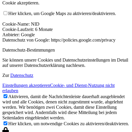
Cookie akzeptieren.
Hier klicken, um Google Maps zu aktivieren/deaktivieren.
Cookie-Name: NID
Cookie-Laufzeit: 6 Monate
Anbieter: Google
Datenschutz von Google: https://policies.google.com/privacy
Datenschutz-Bestimmungen
Sie können unsere Cookies und Datenschutzeinstellungen im Detail
auf unserer Datenschutzerklärung nachlesen.
Zur
Datenschutz
Einstellungen akzeptieren
Cookie- und Dienst-Nutzung nicht
erlauben
Aktivieren, damit die Nachrichtenleiste dauerhaft ausgeblendet
wird und alle Cookies, denen nicht zugestimmt wurde, abgelehnt
werden. Wir benötigen zwei Cookies, damit diese Einstellung
gespeichert wird. Andernfalls wird diese Mitteilung bei jedem
Seitenladen eingeblendet werden.
Hier klicken, um notwendige Cookies zu aktivieren/deaktivieren.