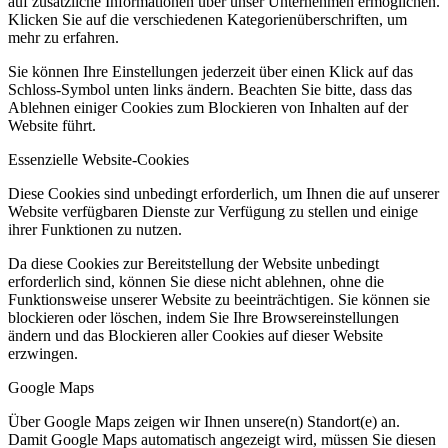
auf zusätzliche Informationen über unser Unternehmen ermöglichen.
Klicken Sie auf die verschiedenen Kategorienüberschriften, um
mehr zu erfahren.
Sie können Ihre Einstellungen jederzeit über einen Klick auf das
Schloss-Symbol unten links ändern. Beachten Sie bitte, dass das
Ablehnen einiger Cookies zum Blockieren von Inhalten auf der
Website führt.
Essenzielle Website-Cookies
Diese Cookies sind unbedingt erforderlich, um Ihnen die auf unserer
Website verfügbaren Dienste zur Verfügung zu stellen und einige
ihrer Funktionen zu nutzen.
Da diese Cookies zur Bereitstellung der Website unbedingt
erforderlich sind, können Sie diese nicht ablehnen, ohne die
Funktionsweise unserer Website zu beeinträchtigen. Sie können sie
blockieren oder löschen, indem Sie Ihre Browsereinstellungen
ändern und das Blockieren aller Cookies auf dieser Website
erzwingen.
Google Maps
Über Google Maps zeigen wir Ihnen unsere(n) Standort(e) an.
Damit Google Maps automatisch angezeigt wird, müssen Sie diesen