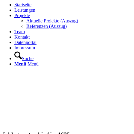
Startseite
Leistungen
Projekte
Aktuelle Projekte (Auszug)
Referenzen (Auszug)
Team
Kontakt
Datenportal
Impressum
Suche
Menü
Menü