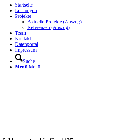
Startseite
Leistungen
Projekte
Aktuelle Projekte (Auszug)
Referenzen (Auszug)
Team
Kontakt
Datenportal
Impressum
Suche
Menü
Menü