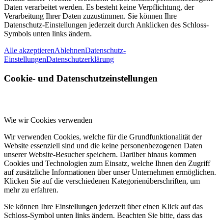
Daten verarbeitet werden. Es besteht keine Verpflichtung, der
Verarbeitung Ihrer Daten zuzustimmen. Sie können Ihre
Datenschutz-Einstellungen jederzeit durch Anklicken des Schloss-
Symbols unten links ändern.
Alle akzeptieren
Ablehnen
Datenschutz-
Einstellungen
Datenschutzerklärung
Cookie- und Datenschutzeinstellungen
Wie wir Cookies verwenden
Wir verwenden Cookies, welche für die Grundfunktionalität der
Website essenziell sind und die keine personenbezogenen Daten
unserer Website-Besucher speichern. Darüber hinaus kommen
Cookies und Technologien zum Einsatz, welche Ihnen den Zugriff
auf zusätzliche Informationen über unser Unternehmen ermöglichen.
Klicken Sie auf die verschiedenen Kategorienüberschriften, um
mehr zu erfahren.
Sie können Ihre Einstellungen jederzeit über einen Klick auf das
Schloss-Symbol unten links ändern. Beachten Sie bitte, dass das