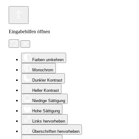
Eingabehilfen öffnen
Farben umkehren
Monochrom
Dunkler Kontrast
Heller Kontrast
Niedrige Sättigung
Hohe Sättigung
Links hervorheben
Überschriften hervorheben