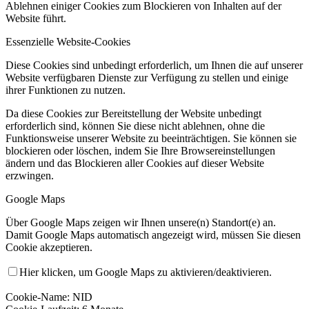
Ablehnen einiger Cookies zum Blockieren von Inhalten auf der
Website führt.
Essenzielle Website-Cookies
Diese Cookies sind unbedingt erforderlich, um Ihnen die auf unserer
Website verfügbaren Dienste zur Verfügung zu stellen und einige
ihrer Funktionen zu nutzen.
Da diese Cookies zur Bereitstellung der Website unbedingt
erforderlich sind, können Sie diese nicht ablehnen, ohne die
Funktionsweise unserer Website zu beeinträchtigen. Sie können sie
blockieren oder löschen, indem Sie Ihre Browsereinstellungen
ändern und das Blockieren aller Cookies auf dieser Website
erzwingen.
Google Maps
Über Google Maps zeigen wir Ihnen unsere(n) Standort(e) an.
Damit Google Maps automatisch angezeigt wird, müssen Sie diesen
Cookie akzeptieren.
Hier klicken, um Google Maps zu aktivieren/deaktivieren.
Cookie-Name: NID