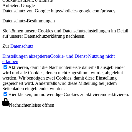
Cookie-Laufzeit: 6 Monate
Anbieter: Google
Datenschutz von Google: https://policies.google.com/privacy
Datenschutz-Bestimmungen
Sie können unsere Cookies und Datenschutzeinstellungen im Detail
auf unserer Datenschutzerklärung nachlesen.
Zur
Datenschutz
Einstellungen akzeptieren
Cookie- und Dienst-Nutzung nicht
erlauben
Aktivieren, damit die Nachrichtenleiste dauerhaft ausgeblendet
wird und alle Cookies, denen nicht zugestimmt wurde, abgelehnt
werden. Wir benötigen zwei Cookies, damit diese Einstellung
gespeichert wird. Andernfalls wird diese Mitteilung bei jedem
Seitenladen eingeblendet werden.
Hier klicken, um notwendige Cookies zu aktivieren/deaktivieren.
Nachrichtenleiste öffnen