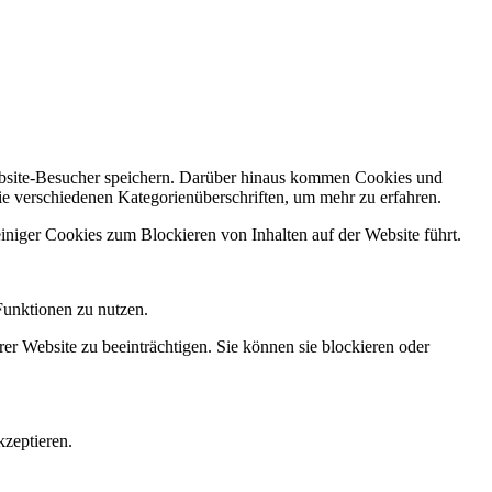
Website-Besucher speichern. Darüber hinaus kommen Cookies und
ie verschiedenen Kategorienüberschriften, um mehr zu erfahren.
einiger Cookies zum Blockieren von Inhalten auf der Website führt.
Funktionen zu nutzen.
rer Website zu beeinträchtigen. Sie können sie blockieren oder
zeptieren.