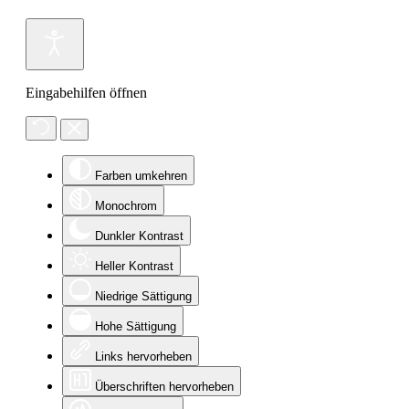
Eingabehilfen öffnen
Farben umkehren
Monochrom
Dunkler Kontrast
Heller Kontrast
Niedrige Sättigung
Hohe Sättigung
Links hervorheben
Überschriften hervorheben