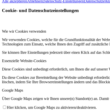
Alle akzeptieren
Ablehnen
Datenschutz-Einstellungen
Datenschutzerkl
Cookie- und Datenschutzeinstellungen
Wie wir Cookies verwenden
Wir verwenden Cookies, welche für die Grundfunktionalität der Web
Technologien zum Einsatz, welche Ihnen den Zugriff auf zusätzliche
Sie können Ihre Einstellungen jederzeit über einen Klick auf das Sch
Essenzielle Website-Cookies
Diese Cookies sind unbedingt erforderlich, um Ihnen die auf unserer 
Da diese Cookies zur Bereitstellung der Website unbedingt erforderli
löschen, indem Sie Ihre Browsereinstellungen ändern und das Blockie
Google Maps
Über Google Maps zeigen wir Ihnen unsere(n) Standort(e) an. Damit
Hier klicken, um Google Maps zu aktivieren/deaktivieren.