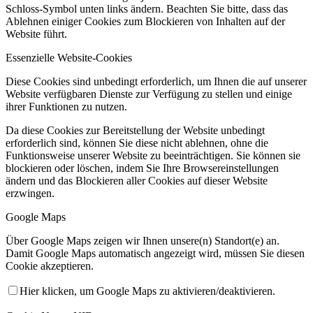
Schloss-Symbol unten links ändern. Beachten Sie bitte, dass das
Ablehnen einiger Cookies zum Blockieren von Inhalten auf der
Website führt.
Essenzielle Website-Cookies
Diese Cookies sind unbedingt erforderlich, um Ihnen die auf unserer
Website verfügbaren Dienste zur Verfügung zu stellen und einige
ihrer Funktionen zu nutzen.
Da diese Cookies zur Bereitstellung der Website unbedingt
erforderlich sind, können Sie diese nicht ablehnen, ohne die
Funktionsweise unserer Website zu beeinträchtigen. Sie können sie
blockieren oder löschen, indem Sie Ihre Browsereinstellungen
ändern und das Blockieren aller Cookies auf dieser Website
erzwingen.
Google Maps
Über Google Maps zeigen wir Ihnen unsere(n) Standort(e) an.
Damit Google Maps automatisch angezeigt wird, müssen Sie diesen
Cookie akzeptieren.
Hier klicken, um Google Maps zu aktivieren/deaktivieren.