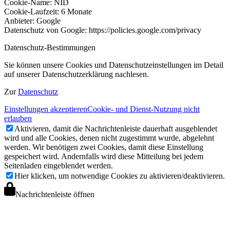
Cookie-Name: NID
Cookie-Laufzeit: 6 Monate
Anbieter: Google
Datenschutz von Google: https://policies.google.com/privacy
Datenschutz-Bestimmungen
Sie können unsere Cookies und Datenschutzeinstellungen im Detail
auf unserer Datenschutzerklärung nachlesen.
Zur
Datenschutz
Einstellungen akzeptieren
Cookie- und Dienst-Nutzung nicht
erlauben
Aktivieren, damit die Nachrichtenleiste dauerhaft ausgeblendet
wird und alle Cookies, denen nicht zugestimmt wurde, abgelehnt
werden. Wir benötigen zwei Cookies, damit diese Einstellung
gespeichert wird. Andernfalls wird diese Mitteilung bei jedem
Seitenladen eingeblendet werden.
Hier klicken, um notwendige Cookies zu aktivieren/deaktivieren.
Nachrichtenleiste öffnen