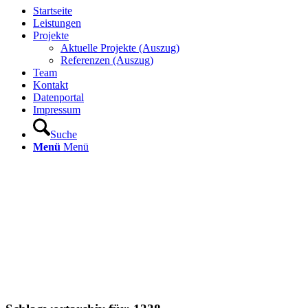
Startseite
Leistungen
Projekte
Aktuelle Projekte (Auszug)
Referenzen (Auszug)
Team
Kontakt
Datenportal
Impressum
Suche
Menü
Menü