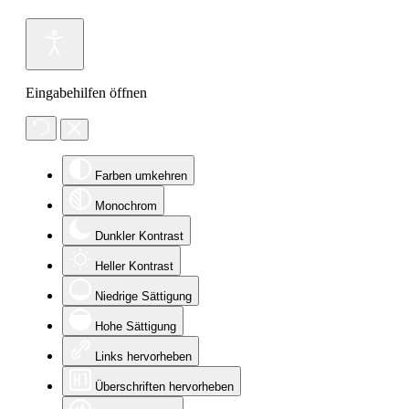
Eingabehilfen öffnen
Farben umkehren
Monochrom
Dunkler Kontrast
Heller Kontrast
Niedrige Sättigung
Hohe Sättigung
Links hervorheben
Überschriften hervorheben