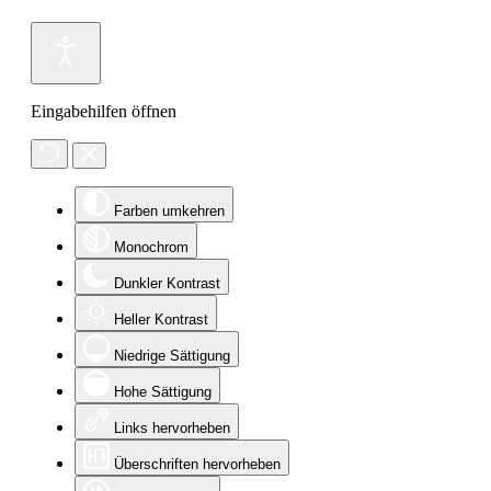
Eingabehilfen öffnen
Farben umkehren
Monochrom
Dunkler Kontrast
Heller Kontrast
Niedrige Sättigung
Hohe Sättigung
Links hervorheben
Überschriften hervorheben