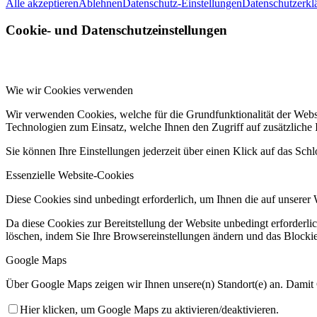
Alle akzeptieren
Ablehnen
Datenschutz-Einstellungen
Datenschutzerkl
Cookie- und Datenschutzeinstellungen
Wie wir Cookies verwenden
Wir verwenden Cookies, welche für die Grundfunktionalität der Web
Technologien zum Einsatz, welche Ihnen den Zugriff auf zusätzliche
Sie können Ihre Einstellungen jederzeit über einen Klick auf das Sch
Essenzielle Website-Cookies
Diese Cookies sind unbedingt erforderlich, um Ihnen die auf unserer 
Da diese Cookies zur Bereitstellung der Website unbedingt erforderli
löschen, indem Sie Ihre Browsereinstellungen ändern und das Blockie
Google Maps
Über Google Maps zeigen wir Ihnen unsere(n) Standort(e) an. Damit
Hier klicken, um Google Maps zu aktivieren/deaktivieren.