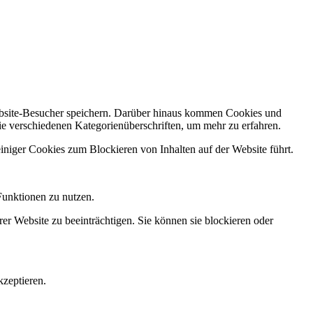
Website-Besucher speichern. Darüber hinaus kommen Cookies und
ie verschiedenen Kategorienüberschriften, um mehr zu erfahren.
einiger Cookies zum Blockieren von Inhalten auf der Website führt.
Funktionen zu nutzen.
rer Website zu beeinträchtigen. Sie können sie blockieren oder
zeptieren.