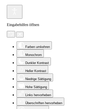
Eingabehilfen öffnen
Farben umkehren
Monochrom
Dunkler Kontrast
Heller Kontrast
Niedrige Sättigung
Hohe Sättigung
Links hervorheben
Überschriften hervorheben