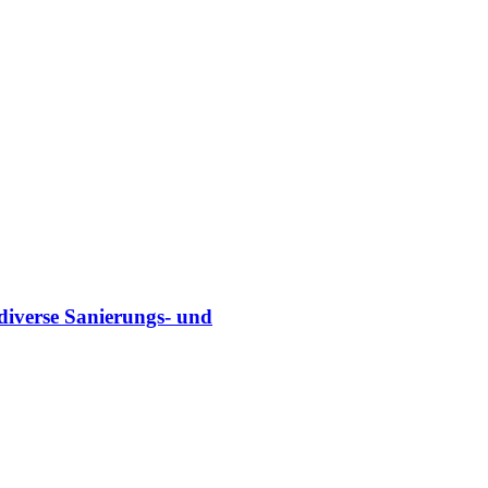
diverse Sanierungs- und