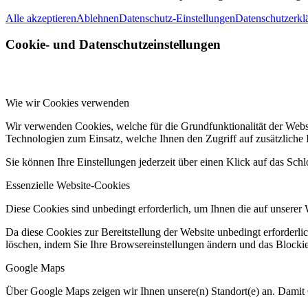
Alle akzeptieren
Ablehnen
Datenschutz-Einstellungen
Datenschutzerkl
Cookie- und Datenschutzeinstellungen
Wie wir Cookies verwenden
Wir verwenden Cookies, welche für die Grundfunktionalität der Web
Technologien zum Einsatz, welche Ihnen den Zugriff auf zusätzliche
Sie können Ihre Einstellungen jederzeit über einen Klick auf das Sch
Essenzielle Website-Cookies
Diese Cookies sind unbedingt erforderlich, um Ihnen die auf unserer 
Da diese Cookies zur Bereitstellung der Website unbedingt erforderli
löschen, indem Sie Ihre Browsereinstellungen ändern und das Blockie
Google Maps
Über Google Maps zeigen wir Ihnen unsere(n) Standort(e) an. Damit