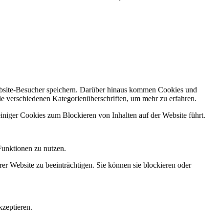
Website-Besucher speichern. Darüber hinaus kommen Cookies und
ie verschiedenen Kategorienüberschriften, um mehr zu erfahren.
einiger Cookies zum Blockieren von Inhalten auf der Website führt.
Funktionen zu nutzen.
rer Website zu beeinträchtigen. Sie können sie blockieren oder
zeptieren.