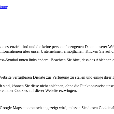
ärung
site essenziell sind und die keine personenbezogenen Daten unserer 
 Informationen über unser Unternehmen ermöglichen. Klicken Sie auf d
loss-Symbol unten links ändern. Beachten Sie bitte, dass das Ablehnen 
Website verfügbaren Dienste zur Verfügung zu stellen und einige ihrer 
ch sind, können Sie diese nicht ablehnen, ohne die Funktionsweise unse
ren aller Cookies auf dieser Website erzwingen.
 Google Maps automatisch angezeigt wird, müssen Sie diesen Cookie ak