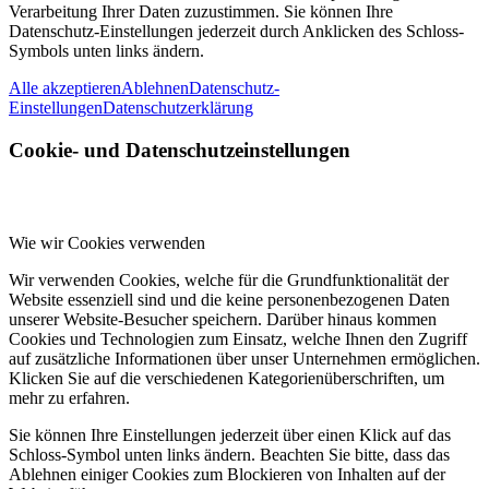
Verarbeitung Ihrer Daten zuzustimmen. Sie können Ihre
Datenschutz-Einstellungen jederzeit durch Anklicken des Schloss-
Symbols unten links ändern.
Alle akzeptieren
Ablehnen
Datenschutz-
Einstellungen
Datenschutzerklärung
Cookie- und Datenschutzeinstellungen
Wie wir Cookies verwenden
Wir verwenden Cookies, welche für die Grundfunktionalität der
Website essenziell sind und die keine personenbezogenen Daten
unserer Website-Besucher speichern. Darüber hinaus kommen
Cookies und Technologien zum Einsatz, welche Ihnen den Zugriff
auf zusätzliche Informationen über unser Unternehmen ermöglichen.
Klicken Sie auf die verschiedenen Kategorienüberschriften, um
mehr zu erfahren.
Sie können Ihre Einstellungen jederzeit über einen Klick auf das
Schloss-Symbol unten links ändern. Beachten Sie bitte, dass das
Ablehnen einiger Cookies zum Blockieren von Inhalten auf der