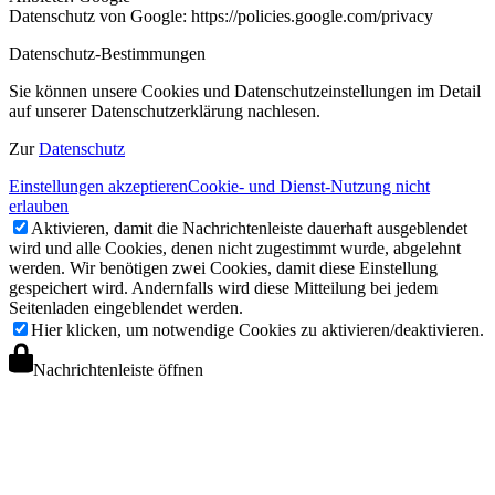
Datenschutz von Google: https://policies.google.com/privacy
Datenschutz-Bestimmungen
Sie können unsere Cookies und Datenschutzeinstellungen im Detail
auf unserer Datenschutzerklärung nachlesen.
Zur
Datenschutz
Einstellungen akzeptieren
Cookie- und Dienst-Nutzung nicht
erlauben
Aktivieren, damit die Nachrichtenleiste dauerhaft ausgeblendet
wird und alle Cookies, denen nicht zugestimmt wurde, abgelehnt
werden. Wir benötigen zwei Cookies, damit diese Einstellung
gespeichert wird. Andernfalls wird diese Mitteilung bei jedem
Seitenladen eingeblendet werden.
Hier klicken, um notwendige Cookies zu aktivieren/deaktivieren.
Nachrichtenleiste öffnen