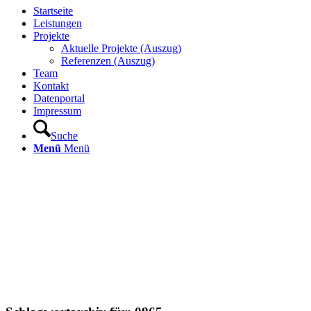
Startseite
Leistungen
Projekte
Aktuelle Projekte (Auszug)
Referenzen (Auszug)
Team
Kontakt
Datenportal
Impressum
Suche
Menü
Menü