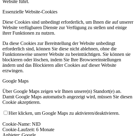
Website führt.
Essenzielle Website-Cookies
Diese Cookies sind unbedingt erforderlich, um Ihnen die auf unserer
Website verfügbaren Dienste zur Verfügung zu stellen und einige
ihrer Funktionen zu nutzen.
Da diese Cookies zur Bereitstellung der Website unbedingt
erforderlich sind, können Sie diese nicht ablehnen, ohne die
Funktionsweise unserer Website zu beeinträchtigen. Sie können sie
blockieren oder löschen, indem Sie Ihre Browsereinstellungen
ändern und das Blockieren aller Cookies auf dieser Website
erzwingen.
Google Maps
Über Google Maps zeigen wir Ihnen unsere(n) Standort(e) an.
Damit Google Maps automatisch angezeigt wird, müssen Sie diesen
Cookie akzeptieren.
Hier klicken, um Google Maps zu aktivieren/deaktivieren.
Cookie-Name: NID
Cookie-Laufzeit: 6 Monate
Anbieter: Google