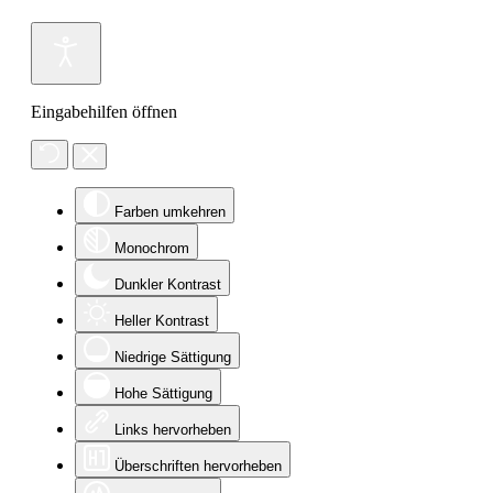
Eingabehilfen öffnen
Farben umkehren
Monochrom
Dunkler Kontrast
Heller Kontrast
Niedrige Sättigung
Hohe Sättigung
Links hervorheben
Überschriften hervorheben