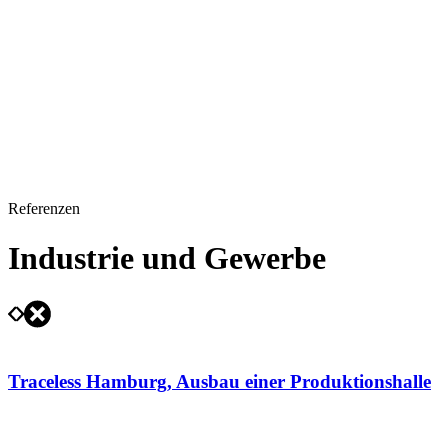
Referenzen
Industrie und Gewerbe
Traceless Hamburg, Ausbau einer Produktionshalle