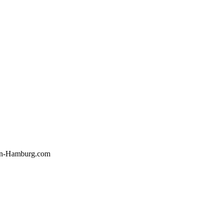
gn-Hamburg.com