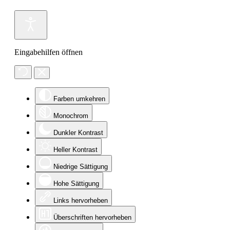
Eingabehilfen öffnen
Farben umkehren
Monochrom
Dunkler Kontrast
Heller Kontrast
Niedrige Sättigung
Hohe Sättigung
Links hervorheben
Überschriften hervorheben