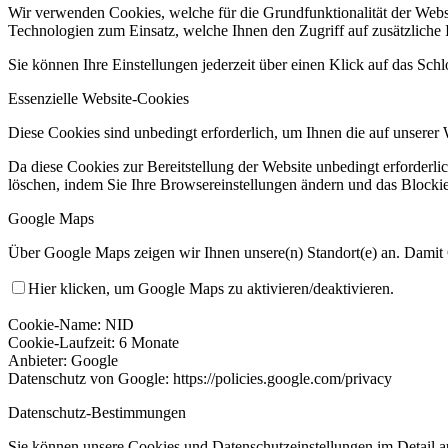
Wir verwenden Cookies, welche für die Grundfunktionalität der Web
Technologien zum Einsatz, welche Ihnen den Zugriff auf zusätzliche
Sie können Ihre Einstellungen jederzeit über einen Klick auf das Sch
Essenzielle Website-Cookies
Diese Cookies sind unbedingt erforderlich, um Ihnen die auf unserer 
Da diese Cookies zur Bereitstellung der Website unbedingt erforderli
löschen, indem Sie Ihre Browsereinstellungen ändern und das Blockie
Google Maps
Über Google Maps zeigen wir Ihnen unsere(n) Standort(e) an. Damit
Hier klicken, um Google Maps zu aktivieren/deaktivieren.
Cookie-Name: NID
Cookie-Laufzeit: 6 Monate
Anbieter: Google
Datenschutz von Google: https://policies.google.com/privacy
Datenschutz-Bestimmungen
Sie können unsere Cookies und Datenschutzeinstellungen im Detail a