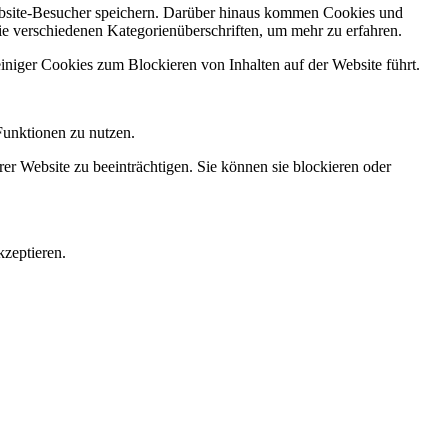
Website-Besucher speichern. Darüber hinaus kommen Cookies und
ie verschiedenen Kategorienüberschriften, um mehr zu erfahren.
einiger Cookies zum Blockieren von Inhalten auf der Website führt.
Funktionen zu nutzen.
rer Website zu beeinträchtigen. Sie können sie blockieren oder
zeptieren.