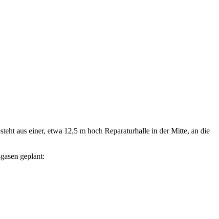
eht aus einer, etwa 12,5 m hoch Reparaturhalle in der Mitte, an die
gasen geplant: