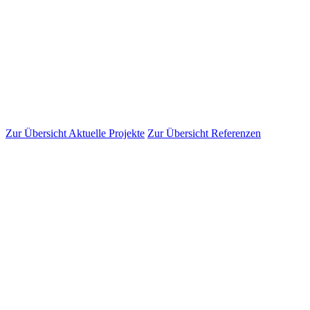
Zur Übersicht Aktuelle Projekte
Zur Übersicht Referenzen