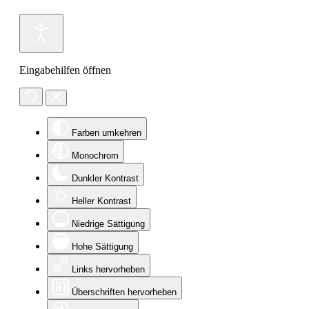
Eingabehilfen öffnen
Farben umkehren
Monochrom
Dunkler Kontrast
Heller Kontrast
Niedrige Sättigung
Hohe Sättigung
Links hervorheben
Überschriften hervorheben