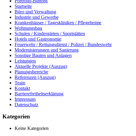
Portfolio-Buttons
Startseite
Büro und Verwaltung
Industrie und Gewerbe
Krankenhäuser / Tageskliniken / Pflegeheime
Wohnungsbau
Schulen / Kindergärten / Sportstätten
Hotels und Gastronomie
Feuerwehr / Rettungsdienst / Polizei / Bundeswehr
Modernisierungen und Sanierung
Sonstige Bauten und Anlagen
Leistungen
Aktuelle Projekte (Auszug)
Planungsbereiche
Referenzen (Auszug)
Team
Kontakt
Barrierefreiheitserklärung
Impressum
Datenschutz
Kategorien
Keine Kategorien