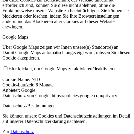
erforderlich sind, können Sie diese nicht ablehnen, ohne die
Funktionsweise unserer Website zu beeinträchtigen. Sie können sie
blockieren oder löschen, indem Sie Ihre Browsereinstellungen
ändern und das Blockieren aller Cookies auf dieser Website
erzwingen.
Google Maps
Über Google Maps zeigen wir Ihnen unsere(n) Standort(e) an.
Damit Google Maps automatisch angezeigt wird, müssen Sie diesen
Cookie akzeptieren.
Hier klicken, um Google Maps zu aktivieren/deaktivieren.
Cookie-Name: NID
Cookie-Laufzeit: 6 Monate
Anbieter: Google
Datenschutz von Google: https://policies.google.com/privacy
Datenschutz-Bestimmungen
Sie können unsere Cookies und Datenschutzeinstellungen im Detail
auf unserer Datenschutzerklärung nachlesen.
Zur
Datenschutz