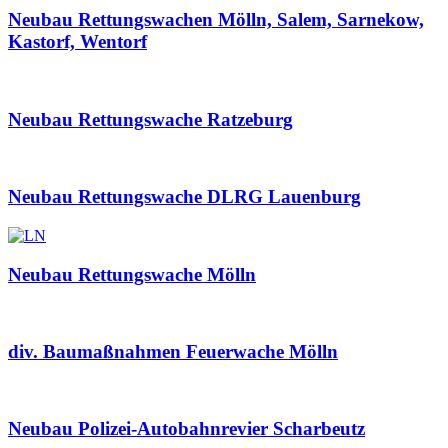
Neubau Rettungswachen Mölln, Salem, Sarnekow,
Kastorf, Wentorf
Neubau Rettungswache Ratzeburg
Neubau Rettungswache DLRG Lauenburg
Neubau Rettungswache Mölln
div. Baumaßnahmen Feuerwache Mölln
Neubau Polizei-Autobahnrevier Scharbeutz