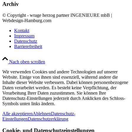
Archiv
© Copyright - wrage herzog partner INGENIEURE mbB |
Webdesign-Hamburg.com
Kontakt
Impressum
Datenschutz
Barrierefreiheit
Nach oben scrollen
Wir verwenden Cookies und andere Technologien auf unserer
Website. Einige von ihnen sind essenziell, während andere die
Inhalte dieser Website verbessern. Dabei können personenbezogene
Daten verarbeitet werden. Es besteht keine Verpflichtung, der
Verarbeitung Ihrer Daten zuzustimmen. Sie können Ihre
Datenschutz-Einstellungen jederzeit durch Anklicken des Schloss-
Symbols unten links ändern.
Alle akzeptieren
Ablehnen
Datenschutz-
Einstellungen
Datenschutzerklärung
Cookie- und Datenschutzeinstellungen