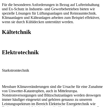
Für die besonderen Anforderungen in Bezug auf Luftreinhaltung
und Ex-Schutz in Industrie- und Gewerbebetrieben bieten wir
spezielle Lösungen für Lüftungsanlagen und Reinraumtechnik.
Klimaanlagen und Kälteanlagen arbeiten zum Beispiel effektiver,
wenn sie durch Kühldecken unterstützt werden.
Kältetchnik
Elektrotechnik
Starkstromtechnik
Messbare Klimaveränderungen sind die Ursache für eine Zunahme
von Unwetter-Katastrophen, auch in Mitteleuropa.
Notstromversorgungen und Blitzschutzanlagen werden deswegen
immer häufiger eingesetzt und gehören genauso zu unserem
Leistungsspektrum im Bereich Elektrische Energietechnik wie