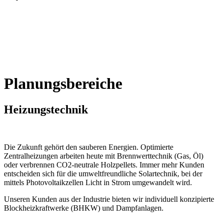
Planungsbereiche
Heizungstechnik
Die Zukunft gehört den sauberen Energien. Optimierte
Zentralheizungen arbeiten heute mit Brennwerttechnik (Gas, Öl)
oder verbrennen CO2-neutrale Holzpellets. Immer mehr Kunden
entscheiden sich für die umweltfreundliche Solartechnik, bei der
mittels Photovoltaikzellen Licht in Strom umgewandelt wird.
Unseren Kunden aus der Industrie bieten wir individuell konzipierte
Blockheizkraftwerke (BHKW) und Dampfanlagen.