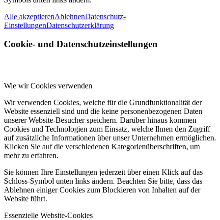
Alle akzeptieren
Ablehnen
Datenschutz-
Einstellungen
Datenschutzerklärung
Cookie- und Datenschutzeinstellungen
Wie wir Cookies verwenden
Wir verwenden Cookies, welche für die Grundfunktionalität der
Website essenziell sind und die keine personenbezogenen Daten
unserer Website-Besucher speichern. Darüber hinaus kommen
Cookies und Technologien zum Einsatz, welche Ihnen den Zugriff
auf zusätzliche Informationen über unser Unternehmen ermöglichen.
Klicken Sie auf die verschiedenen Kategorienüberschriften, um
mehr zu erfahren.
Sie können Ihre Einstellungen jederzeit über einen Klick auf das
Schloss-Symbol unten links ändern. Beachten Sie bitte, dass das
Ablehnen einiger Cookies zum Blockieren von Inhalten auf der
Website führt.
Essenzielle Website-Cookies