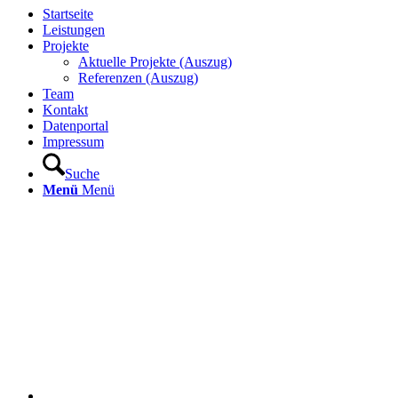
Startseite
Leistungen
Projekte
Aktuelle Projekte (Auszug)
Referenzen (Auszug)
Team
Kontakt
Datenportal
Impressum
Suche
Menü
Menü