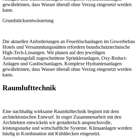
gewährleisten, dass Wasser überall ohne Verzug eingesetzt werden
kann.
Grundstücksentwässerung
Die aktuellen Anforderungen an Feuerlöschanlagen im Gewerbebau
Hotels und Versammlungsstätten erfordern brandschutztechnische
High-Tech-Lösungen. Wir planen auf den jeweiligen
Anwendungsfall zugeschnittene Sprinkleranlagen, Oxy-Reduct-
Anlagen und Gaslöschanlagen. Komplexe Hydrantenanlagen
gewährleisten, dass Wasser überall ohne Verzug eingesetzt werden
kann.
Raumlufttechnik
Eine nachhaltig wirksame Raumlufttechnik beginnt mit dem
architektonischen Entwurf. In enger Zusammenarbeit mit den
Architekten entwickeln wir gestalterisch anspruchsvolle,
leistungsstarke und wirtschaftliche Systeme. Klimaanlagen werden
häufig in Kombination mit Kühldecken eingesetzt.