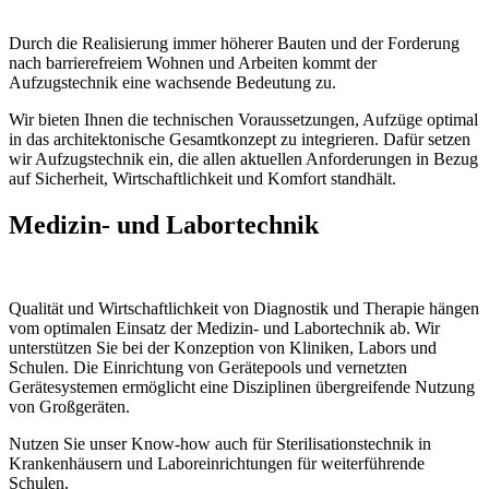
Durch die Realisierung immer höherer Bauten und der Forderung
nach barrierefreiem Wohnen und Arbeiten kommt der
Aufzugstechnik eine wachsende Bedeutung zu.
Wir bieten Ihnen die technischen Voraussetzungen, Aufzüge optimal
in das architektonische Gesamtkonzept zu integrieren. Dafür setzen
wir Aufzugstechnik ein, die allen aktuellen Anforderungen in Bezug
auf Sicherheit, Wirtschaftlichkeit und Komfort standhält.
Medizin- und Labortechnik
Qualität und Wirtschaftlichkeit von Diagnostik und Therapie hängen
vom optimalen Einsatz der Medizin- und Labortechnik ab. Wir
unterstützen Sie bei der Konzeption von Kliniken, Labors und
Schulen. Die Einrichtung von Gerätepools und vernetzten
Gerätesystemen ermöglicht eine Disziplinen übergreifende Nutzung
von Großgeräten.
Nutzen Sie unser Know-how auch für Sterilisationstechnik in
Krankenhäusern und Laboreinrichtungen für weiterführende
Schulen.