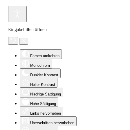
Eingabehilfen öffnen
Farben umkehren
Monochrom
Dunkler Kontrast
Heller Kontrast
Niedrige Sättigung
Hohe Sättigung
Links hervorheben
Überschriften hervorheben