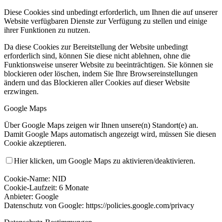
Diese Cookies sind unbedingt erforderlich, um Ihnen die auf unserer
Website verfügbaren Dienste zur Verfügung zu stellen und einige
ihrer Funktionen zu nutzen.
Da diese Cookies zur Bereitstellung der Website unbedingt
erforderlich sind, können Sie diese nicht ablehnen, ohne die
Funktionsweise unserer Website zu beeinträchtigen. Sie können sie
blockieren oder löschen, indem Sie Ihre Browsereinstellungen
ändern und das Blockieren aller Cookies auf dieser Website
erzwingen.
Google Maps
Über Google Maps zeigen wir Ihnen unsere(n) Standort(e) an.
Damit Google Maps automatisch angezeigt wird, müssen Sie diesen
Cookie akzeptieren.
Hier klicken, um Google Maps zu aktivieren/deaktivieren.
Cookie-Name: NID
Cookie-Laufzeit: 6 Monate
Anbieter: Google
Datenschutz von Google: https://policies.google.com/privacy