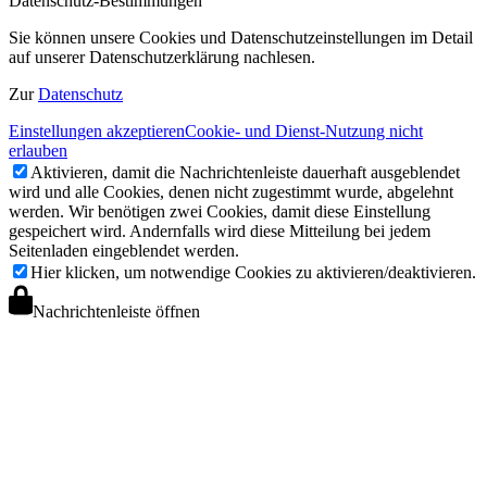
Datenschutz-Bestimmungen
Sie können unsere Cookies und Datenschutzeinstellungen im Detail
auf unserer Datenschutzerklärung nachlesen.
Zur
Datenschutz
Einstellungen akzeptieren
Cookie- und Dienst-Nutzung nicht
erlauben
Aktivieren, damit die Nachrichtenleiste dauerhaft ausgeblendet
wird und alle Cookies, denen nicht zugestimmt wurde, abgelehnt
werden. Wir benötigen zwei Cookies, damit diese Einstellung
gespeichert wird. Andernfalls wird diese Mitteilung bei jedem
Seitenladen eingeblendet werden.
Hier klicken, um notwendige Cookies zu aktivieren/deaktivieren.
Nachrichtenleiste öffnen