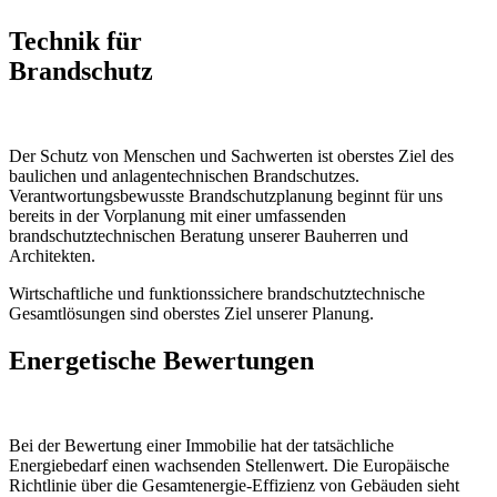
Technik für
Brandschutz
Der Schutz von Menschen und Sachwerten ist oberstes Ziel des
baulichen und anlagentechnischen Brandschutzes.
Verantwortungsbewusste Brandschutzplanung beginnt für uns
bereits in der Vorplanung mit einer umfassenden
brandschutztechnischen Beratung unserer Bauherren und
Architekten.
Wirtschaftliche und funktionssichere brandschutztechnische
Gesamtlösungen sind oberstes Ziel unserer Planung.
Energetische Bewertungen
Bei der Bewertung einer Immobilie hat der tatsächliche
Energiebedarf einen wachsenden Stellenwert. Die Europäische
Richtlinie über die Gesamtenergie-Effizienz von Gebäuden sieht