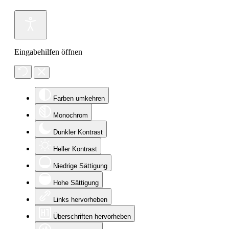
Eingabehilfen öffnen
Farben umkehren
Monochrom
Dunkler Kontrast
Heller Kontrast
Niedrige Sättigung
Hohe Sättigung
Links hervorheben
Überschriften hervorheben