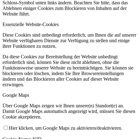
Schloss-Symbol unten links ändern. Beachten Sie bitte, dass das
Ablehnen einiger Cookies zum Blockieren von Inhalten auf der
Website führt.
Essenzielle Website-Cookies
Diese Cookies sind unbedingt erforderlich, um Ihnen die auf unserer
Website verfügbaren Dienste zur Verfügung zu stellen und einige
ihrer Funktionen zu nutzen.
Da diese Cookies zur Bereitstellung der Website unbedingt
erforderlich sind, können Sie diese nicht ablehnen, ohne die
Funktionsweise unserer Website zu beeinträchtigen. Sie können sie
blockieren oder löschen, indem Sie Ihre Browsereinstellungen
ändern und das Blockieren aller Cookies auf dieser Website
erzwingen.
Google Maps
Über Google Maps zeigen wir Ihnen unsere(n) Standort(e) an.
Damit Google Maps automatisch angezeigt wird, müssen Sie diesen
Cookie akzeptieren.
Hier klicken, um Google Maps zu aktivieren/deaktivieren.