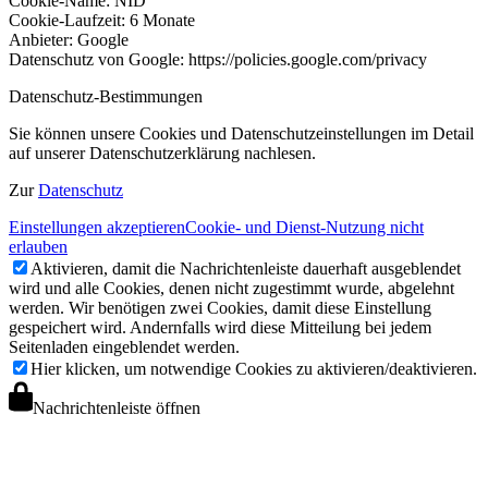
Cookie-Name: NID
Cookie-Laufzeit: 6 Monate
Anbieter: Google
Datenschutz von Google: https://policies.google.com/privacy
Datenschutz-Bestimmungen
Sie können unsere Cookies und Datenschutzeinstellungen im Detail
auf unserer Datenschutzerklärung nachlesen.
Zur
Datenschutz
Einstellungen akzeptieren
Cookie- und Dienst-Nutzung nicht
erlauben
Aktivieren, damit die Nachrichtenleiste dauerhaft ausgeblendet
wird und alle Cookies, denen nicht zugestimmt wurde, abgelehnt
werden. Wir benötigen zwei Cookies, damit diese Einstellung
gespeichert wird. Andernfalls wird diese Mitteilung bei jedem
Seitenladen eingeblendet werden.
Hier klicken, um notwendige Cookies zu aktivieren/deaktivieren.
Nachrichtenleiste öffnen