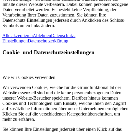
Inhalte dieser Website verbessern. Dabei können personenbezogene
Daten verarbeitet werden. Es besteht keine Verpflichtung, der
Verarbeitung Ihrer Daten zuzustimmen. Sie können Ihre
Datenschutz-Einstellungen jederzeit durch Anklicken des Schloss-
Symbols unten links ändern.
Alle akzeptieren
Ablehnen
Datenschutz-
Einstellungen
Datenschutzerklärung
Cookie- und Datenschutzeinstellungen
Wie wir Cookies verwenden
Wir verwenden Cookies, welche für die Grundfunktionalität der
Website essenziell sind und die keine personenbezogenen Daten
unserer Website-Besucher speichern. Darüber hinaus kommen
Cookies und Technologien zum Einsatz, welche Ihnen den Zugriff
auf zusätzliche Informationen über unser Unternehmen ermöglichen.
Klicken Sie auf die verschiedenen Kategorienüberschriften, um
mehr zu erfahren.
Sie können Ihre Einstellungen jederzeit über einen Klick auf das