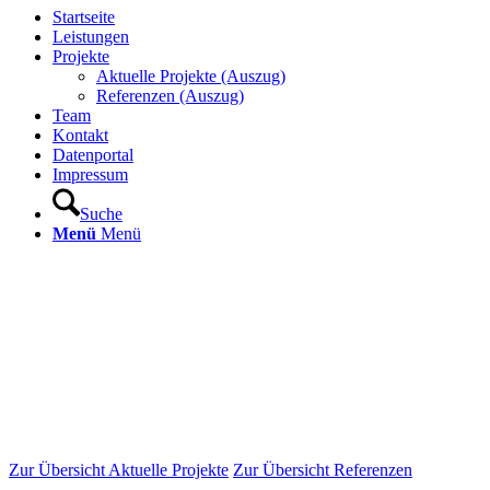
Startseite
Leistungen
Projekte
Aktuelle Projekte (Auszug)
Referenzen (Auszug)
Team
Kontakt
Datenportal
Impressum
Suche
Menü
Menü
Zur Übersicht Aktuelle Projekte
Zur Übersicht Referenzen