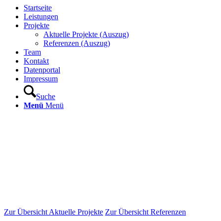
Startseite
Leistungen
Projekte
Aktuelle Projekte (Auszug)
Referenzen (Auszug)
Team
Kontakt
Datenportal
Impressum
Suche
Menü
Menü
Zur Übersicht Aktuelle Projekte
Zur Übersicht Referenzen