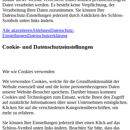
Daten verarbeitet werden. Es besteht keine Verpflichtung, der
Verarbeitung Ihrer Daten zuzustimmen. Sie können Ihre
Datenschutz-Einstellungen jederzeit durch Anklicken des Schloss-
Symbols unten links ändern.
Alle akzeptieren
Ablehnen
Datenschutz-
Einstellungen
Datenschutzerklärung
Cookie- und Datenschutzeinstellungen
Wie wir Cookies verwenden
Wir verwenden Cookies, welche für die Grundfunktionalität der
Website essenziell sind und die keine personenbezogenen Daten
unserer Website-Besucher speichern. Darüber hinaus kommen
Cookies und Technologien zum Einsatz, welche Ihnen den Zugriff
auf zusätzliche Informationen über unser Unternehmen ermöglichen.
Klicken Sie auf die verschiedenen Kategorienüberschriften, um
mehr zu erfahren.
Sie können Ihre Einstellungen jederzeit über einen Klick auf das
Schloss-Symbol unten links ändern. Beachten Sie bitte, dass das