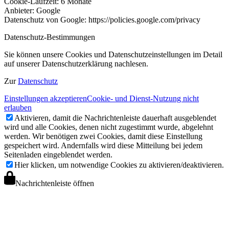
Cookie-Laufzeit: 6 Monate
Anbieter: Google
Datenschutz von Google: https://policies.google.com/privacy
Datenschutz-Bestimmungen
Sie können unsere Cookies und Datenschutzeinstellungen im Detail
auf unserer Datenschutzerklärung nachlesen.
Zur
Datenschutz
Einstellungen akzeptieren
Cookie- und Dienst-Nutzung nicht
erlauben
Aktivieren, damit die Nachrichtenleiste dauerhaft ausgeblendet
wird und alle Cookies, denen nicht zugestimmt wurde, abgelehnt
werden. Wir benötigen zwei Cookies, damit diese Einstellung
gespeichert wird. Andernfalls wird diese Mitteilung bei jedem
Seitenladen eingeblendet werden.
Hier klicken, um notwendige Cookies zu aktivieren/deaktivieren.
Nachrichtenleiste öffnen