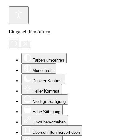
Eingabehilfen öffnen
Farben umkehren
Monochrom
Dunkler Kontrast
Heller Kontrast
Niedrige Sättigung
Hohe Sättigung
Links hervorheben
Überschriften hervorheben