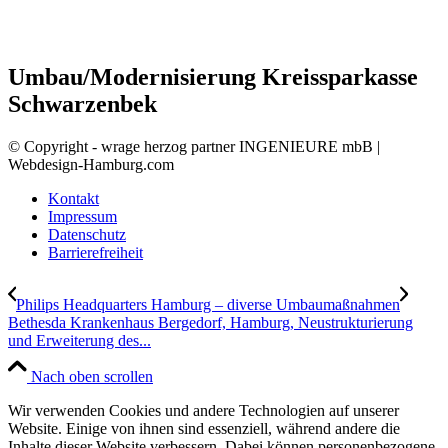
Umbau/Modernisierung Kreissparkasse
Schwarzenbek
© Copyright - wrage herzog partner INGENIEURE mbB |
Webdesign-Hamburg.com
Kontakt
Impressum
Datenschutz
Barrierefreiheit
Philips Headquarters Hamburg – diverse Umbaumaßnahmen
Bethesda Krankenhaus Bergedorf, Hamburg, Neustrukturierung
und Erweiterung des...
Nach oben scrollen
Wir verwenden Cookies und andere Technologien auf unserer
Website. Einige von ihnen sind essenziell, während andere die
Inhalte dieser Website verbessern. Dabei können personenbezogene