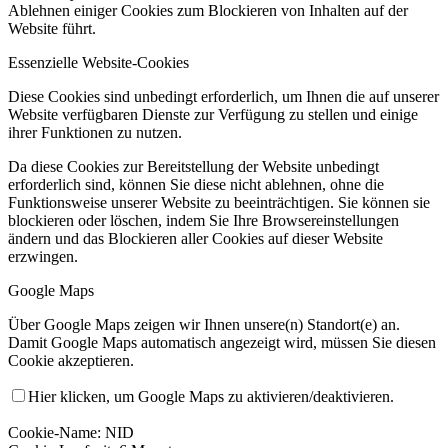
Ablehnen einiger Cookies zum Blockieren von Inhalten auf der
Website führt.
Essenzielle Website-Cookies
Diese Cookies sind unbedingt erforderlich, um Ihnen die auf unserer
Website verfügbaren Dienste zur Verfügung zu stellen und einige
ihrer Funktionen zu nutzen.
Da diese Cookies zur Bereitstellung der Website unbedingt
erforderlich sind, können Sie diese nicht ablehnen, ohne die
Funktionsweise unserer Website zu beeinträchtigen. Sie können sie
blockieren oder löschen, indem Sie Ihre Browsereinstellungen
ändern und das Blockieren aller Cookies auf dieser Website
erzwingen.
Google Maps
Über Google Maps zeigen wir Ihnen unsere(n) Standort(e) an.
Damit Google Maps automatisch angezeigt wird, müssen Sie diesen
Cookie akzeptieren.
Hier klicken, um Google Maps zu aktivieren/deaktivieren.
Cookie-Name: NID