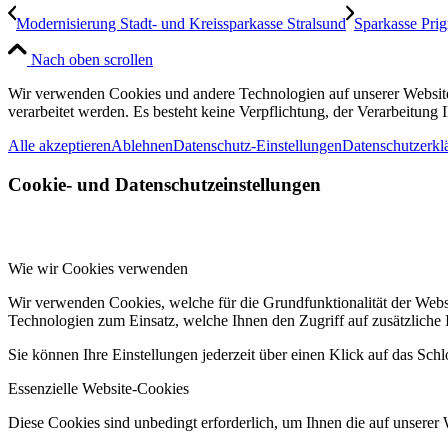
Modernisierung Stadt- und Kreissparkasse Stralsund
Sparkasse Prig
Nach oben scrollen
Wir verwenden Cookies und andere Technologien auf unserer Website.
verarbeitet werden. Es besteht keine Verpflichtung, der Verarbeitun
Alle akzeptieren
Ablehnen
Datenschutz-Einstellungen
Datenschutzerkl
Cookie- und Datenschutzeinstellungen
Wie wir Cookies verwenden
Wir verwenden Cookies, welche für die Grundfunktionalität der Web
Technologien zum Einsatz, welche Ihnen den Zugriff auf zusätzliche
Sie können Ihre Einstellungen jederzeit über einen Klick auf das Sch
Essenzielle Website-Cookies
Diese Cookies sind unbedingt erforderlich, um Ihnen die auf unserer 