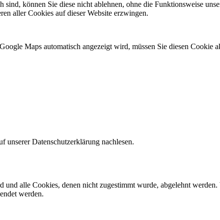
ch sind, können Sie diese nicht ablehnen, ohne die Funktionsweise unse
ren aller Cookies auf dieser Website erzwingen.
 Google Maps automatisch angezeigt wird, müssen Sie diesen Cookie ak
uf unserer Datenschutzerklärung nachlesen.
ird und alle Cookies, denen nicht zugestimmt wurde, abgelehnt werden. 
lendet werden.