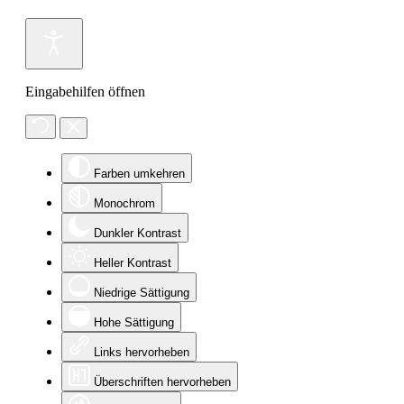
Eingabehilfen öffnen
Farben umkehren
Monochrom
Dunkler Kontrast
Heller Kontrast
Niedrige Sättigung
Hohe Sättigung
Links hervorheben
Überschriften hervorheben