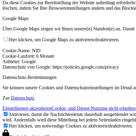
Da diese Cookies zur Bereitstellung der Website unbedingt erforderli
löschen, indem Sie Ihre Browsereinstellungen ändern und das Blockie
Google Maps
Über Google Maps zeigen wir Ihnen unsere(n) Standort(e) an. Damit
Hier klicken, um Google Maps zu aktivieren/deaktivieren.
Cookie-Name: NID
Cookie-Laufzeit: 6 Monate
Anbieter: Google
Datenschutz von Google: https://policies.google.com/privacy
Datenschutz-Bestimmungen
Sie können unsere Cookies und Datenschutzeinstellungen im Detail a
Zur
Datenschutz
Einstellungen akzeptieren
Cookie- und Dienst-Nutzung nicht erlauben
Aktivieren, damit die Nachrichtenleiste dauerhaft ausgeblendet w
wird. Andernfalls wird diese Mitteilung bei jedem Seitenladen eingeb
Hier klicken, um notwendige Cookies zu aktivieren/deaktivieren.