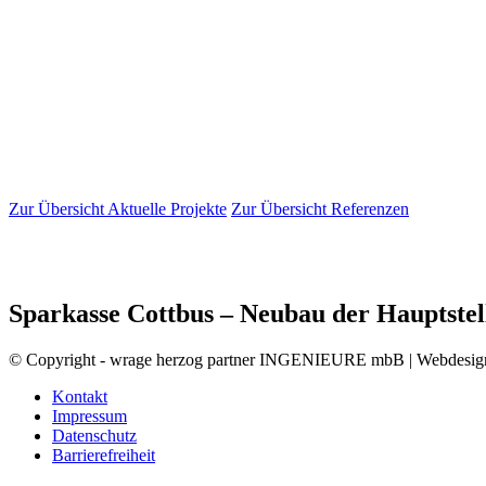
Zur Übersicht Aktuelle Projekte
Zur Übersicht Referenzen
Sparkasse Cottbus – Neubau der Hauptstel
© Copyright - wrage herzog partner INGENIEURE mbB | Webdesi
Kontakt
Impressum
Datenschutz
Barrierefreiheit