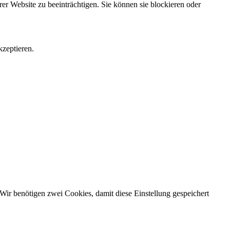
rer Website zu beeinträchtigen. Sie können sie blockieren oder
zeptieren.
Wir benötigen zwei Cookies, damit diese Einstellung gespeichert