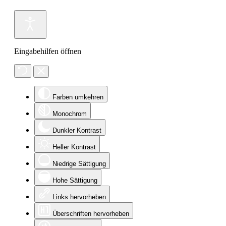
Eingabehilfen öffnen
Farben umkehren
Monochrom
Dunkler Kontrast
Heller Kontrast
Niedrige Sättigung
Hohe Sättigung
Links hervorheben
Überschriften hervorheben