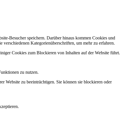
Website-Besucher speichern. Darüber hinaus kommen Cookies und
ie verschiedenen Kategorienüberschriften, um mehr zu erfahren.
einiger Cookies zum Blockieren von Inhalten auf der Website führt.
Funktionen zu nutzen.
rer Website zu beeinträchtigen. Sie können sie blockieren oder
zeptieren.