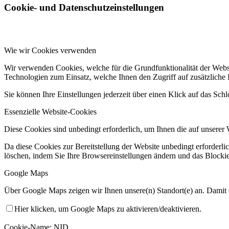
Cookie- und Datenschutzeinstellungen
Wie wir Cookies verwenden
Wir verwenden Cookies, welche für die Grundfunktionalität der Web
Technologien zum Einsatz, welche Ihnen den Zugriff auf zusätzliche
Sie können Ihre Einstellungen jederzeit über einen Klick auf das Sch
Essenzielle Website-Cookies
Diese Cookies sind unbedingt erforderlich, um Ihnen die auf unserer 
Da diese Cookies zur Bereitstellung der Website unbedingt erforderli
löschen, indem Sie Ihre Browsereinstellungen ändern und das Blockie
Google Maps
Über Google Maps zeigen wir Ihnen unsere(n) Standort(e) an. Damit
Hier klicken, um Google Maps zu aktivieren/deaktivieren.
Cookie-Name: NID