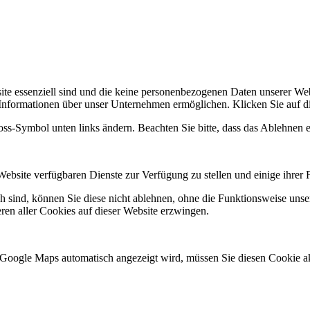
site essenziell sind und die keine personenbezogenen Daten unserer 
 Informationen über unser Unternehmen ermöglichen. Klicken Sie auf d
loss-Symbol unten links ändern. Beachten Sie bitte, dass das Ablehnen 
Website verfügbaren Dienste zur Verfügung zu stellen und einige ihrer 
ch sind, können Sie diese nicht ablehnen, ohne die Funktionsweise unse
ren aller Cookies auf dieser Website erzwingen.
 Google Maps automatisch angezeigt wird, müssen Sie diesen Cookie ak