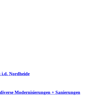
 i.d. Nordheide
diverse Modernisierungen + Sanierungen