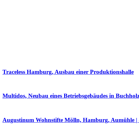
Traceless Hamburg, Ausbau einer Produktionshalle
Multidos, Neubau eines Betriebsgebäudes in Buchholz
Augustinum Wohnstifte Mölln, Hamburg, Aumühle | 